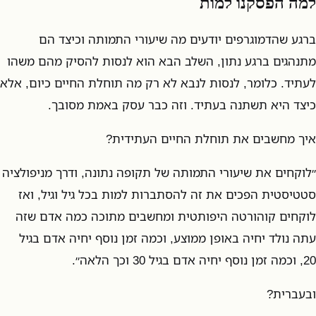
למה הפסקנו למות
ברגע שהדמוגרפים יודעים מה שיעורי התמותה וכיצד הם
מתנהגים ברגע נתון, השלב הבא הוא לנסות להסיק מהם משהו
לעתיד. כלומר, לנסות לנבא לא רק מה תוחלת החיים כיום, אלא
כיצד היא תשתנה בעתיד. וזה כבר עסק באמת מסובך.
איך מחשבים את תוחלת החיים העתידית?
״לוקחים את שיעורי התמותה של תקופה נתונה, ודרך מניפולציה
סטטיסטית הפכים את זה להסתברות למות בכל גיל וגיל, ואז
לוקחים קוהורטה היפותטית ומחשבים מתוכה כמה אדם שזה
עתה נולד יחיה באופן ממוצע, וכמה זמן נוסף יחיה אדם בגיל
20, וכמה זמן נוסף יחיה אדם בגיל 30 וכך הלאה״.
ובעברית?