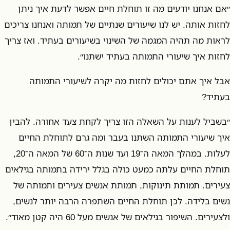
״אם אנחנו יודעים מה זו תוחלת חיים אפשר לדעת איך ניתן
לחזות אותה. יש לנו שיעורים שנתיים של תמותה ואנחנו צריכים
לראות מה תהיה המגמה של השינוי בשיעורים בעתיד. ואז צריך
לחזות איך שיעורי התמותה בעתיד ישתנו״.
אבל איך אתם יכולים לחזות מה יקרה לשיעורי התמותה
בעתיד?
״בשביל לענות על השאלה הזו צריך לקחת צעד אחורה. להבין
איך שיעורי התמותה השתנו בעבר ומה גרם לתוחלת החיים
לעלות. במהלך המאה ה־19 ועד שנות ה־60 של המאה ה־20,
תוחלת החיים עלתה כמעט כולה בגלל ירידה בתמותה בגילאים
צעירים. תמותת תינוקות, תמותת אנשים צעירים ותמותה של
נשים בלידה. לכן תוחלת החיים השתפרה הרבה יותר לנשים,
ולצעירים. השיפור בגילאים של אנשים מעל 60 היה קטן מאוד״.