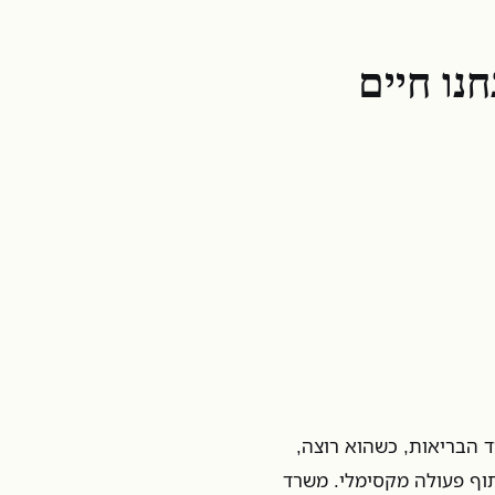
נו חיים
 הבריאות, כשהוא רוצה,
תוף פעולה מקסימלי. משרד