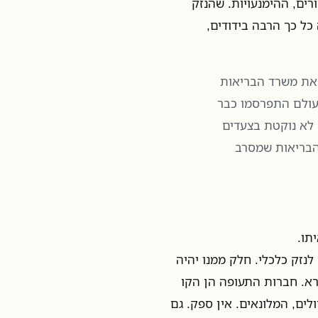
רים, ההימנעויות. שהנזק
כל כך הרבה בידודים,
 את משרד הבריאות
עולם התפרסמו כבר
 לא נוקטת בצעדים
הבריאות שמסרב
תו.
ם לנזק כלכלי. חלק ממנו יהיה
ורא. חברות התעופה הן הקו
לים, המלונאים. אין ספק. גם