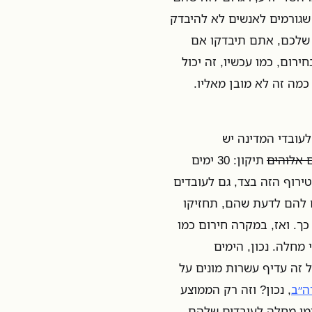
 שגורמים לאנשים לא להיבדק
 שלכם, אתם תיבדקו אם
ירום, כמו עכשיו, זה יכול
כמה זה לא מובן מאליו.
עובדי המדינה יש
תיקון: 30 ימים
 אני שם את הטירוף הזה בצד, גם לעובדים
 להם לדעת שהם, תחזיקו
כך. ואז, במקרה חירום כמו
מחלה. נכון, הימים
 זה עדיף עשרות מונים על
ה״ב
, נכון? וזה רק הממוצע
מי מחלה לעובדים שלהם.