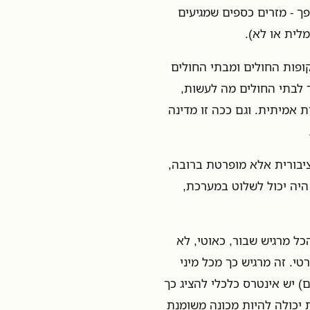
ך - מזרים כספים שמגיעים
לית או לא).
ופות החולים ומבתי החולים
ד לבתי החולים מה לעשות,
 אמיתית. וגם ככה זו מדינה
יבורית אלא מופרטת ברובה,
היה יכול לשלוט במערכת,
כל מרגיש שבור, כאוטי, לא
י. זה מרגיש כך מכל מיני
) יש אינטרס כלכלי להציג כך
יכולה להיות מכונה משומנת