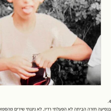
4.
בנסיעה חזרה הביתה לא הפעלתי רדיו, לא ניגנתי שירים מהספוט