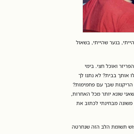
ייתי, בנער שהייתי, בשאול
ריזר ואוכל חצי. בימי
ו אותך בבית? לא נתנו לך
הריקנות שבך עם פחמימות?
אני שונא יותר מכל האחרות,
ד משונה מבחינתי לכתוב את
פוש תשומת הלב הזה שנחרטה