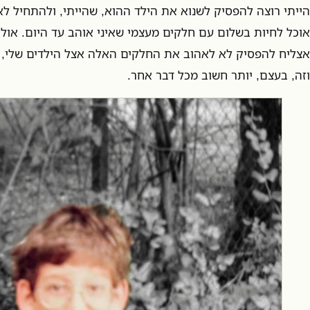
הייתי רוצה להפסיק לשנוא את הילד ההוא, שהייתי, ולהתחיל לא
אוכל לחיות בשלום עם חלקים מעצמי שאיני אוהב עד היום. אולי
אצליח להפסיק לא לאהוב את החלקים האלה אצל הילדים שלי, ו
וזה, בעצם, יותר חשוב מכל דבר אחר.