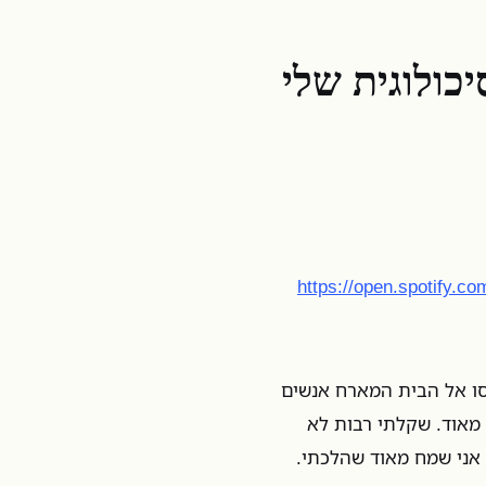
כולוגית שלי
https://open.spotify
סו אל הבית המארח אנשים
ממנו מאוד. שקלתי רבות לא
 אני שמח מאוד שהלכתי.