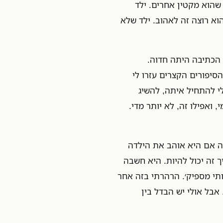
 שהוא מקטין אחרים. ילד
א רוצה זה לאהוב. ילד שלא
 הכתיבה היתה חדוה.
יפורים הקצרים עזרו לי
לי להתחיל איתה, להשיג
 ואפילו זה, לא יותר מדי.
ה אם היא אוהב את הילדה
ך זה יכול להיות. היא חשבה
ותי מספיק׳. הרהרתי בזה אחר
אבל אולי יש הבדל בין