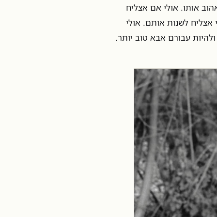
הוב אותו. אולי אם אצליח
 אצליח לשנות אותם. אולי
להיות עבורם אבא טוב יותר.