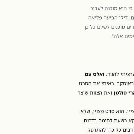
כי היא מוכנה לעבור
ם. דילן הביעה פליאה
ים מוכנים לשלם כל כך
מים אלה".
ציתי להגיד.
ואלס עם
 באוסקר. ראיתי את הסרט.
רי פולמן
ואת הצוות שיצר
ין. הוא סרט מצוין, שלא
ווקא בשעת לחימה בדרום,
 רבים כל כך, להתרפק