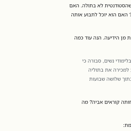
 ושהסטודנטית לא בתולה. האם
 האם הוא יוכל לתבוע אותה
 מן הידיעה. הנה עוד כמה
לימודי נשים, סבורה כי
 למכירה את בתוליה
תואר שלה בתוך שלושה שבועות
חותה קוראים אביה? מה
מת: