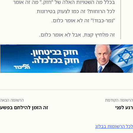
בכלל מה השטויות האלה של "חזק." מה זה אומר
לכל הרוחות? זה כמו לצעוק בטירונות
"נמר-כבוד!" זה לא אומר כלום.
זה מלחיץ קצת, אבל לא אומר כלום.
הרשומה הקודמת
הרשומה הבאה
רגע לפני
זה הזמן להילחם בפשע
לכל הרשומות בבלוג