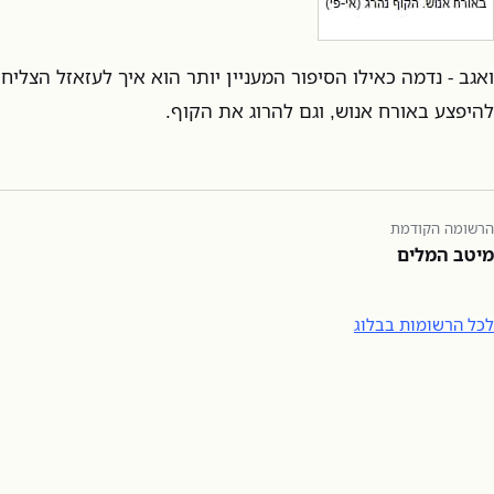
ואגב - נדמה כאילו הסיפור המעניין יותר הוא איך לעזאזל הצלי
להיפצע באורח אנוש, וגם להרוג את הקוף.
הרשומה הקודמת
מיטב המלים
לכל הרשומות בבלוג