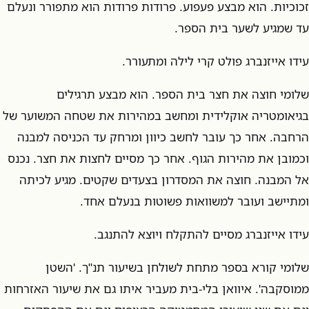
זכוכיות. הוא מבצע פעפוע. פרודות פרודות הוא מתפורר ונעלם
עד שמגיע לשער בית הספר.
עידו אייזנברג פולט קרי לילה ומתעורר.
שלומי חוצה את חצר בית הספר. הוא מבצע תרגילים
בגיאומטריה אוקלידית ומחשב במהירות את שטחה המשוער של
הרחבה. אחר כך עובר לחשב כיוון ומרחק עד הכניסה למבנה
וכמובן את מהירות הגוף. אחר כך מסיים לחצות את חצר. נכנס
אל המבנה. חוצה את המסדרון בצעדים שקטים. מגיע לכיתה
ומתיישב ועובר למשוואות פשוטות בנעלם אחד.
עידו אייזנברג מסיים להתקלח ויוצא להתנגב.
שלומי קורא בספר מתחת לשולחן בשיעור תנ"ך. 'השטן
ממוסקבה'. איוואן בלי-בית מעביר איתו גם את שיעור האזרחות