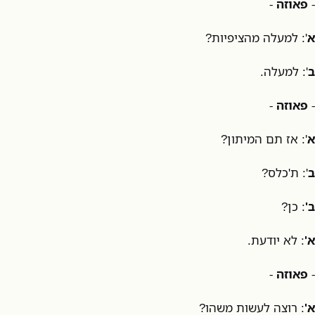
-
פאוזה
-
א
': למעלה מהציפיות?
ב
': למעלה.
-
פאוזה
-
א
': אז תם המיתון?
ב
': ת'כלס?
ב'
: כן?
א'
: לא יודעת.
-
פאוזה
-
א'
: רוצה לעשות משהו?