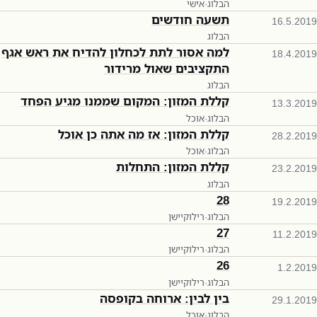
הבלוג
·
אישי
תשעה חודשים
16.5.2019
הבלוג
למה אסור לתת לכחלון להדיח את ראש אגף
18.4.2019
התקציבים שאול מרידור
הבלוג
קללת המזון: המקום שממנו מגיע הפחד
13.3.2019
הבלוג
·
אוכל
קללת המזון: אז מה אתה כן אוכל
28.2.2019
הבלוג
·
אוכל
קללת המזון: התחלות
23.2.2019
הבלוג
28
19.2.2019
הבלוג
·
רילוקיישן
27
11.2.2019
הבלוג
·
רילוקיישן
26
1.2.2019
הבלוג
·
רילוקיישן
בין לבין: ארוחה בקופסה
29.1.2019
הבלוג
·
אוכל