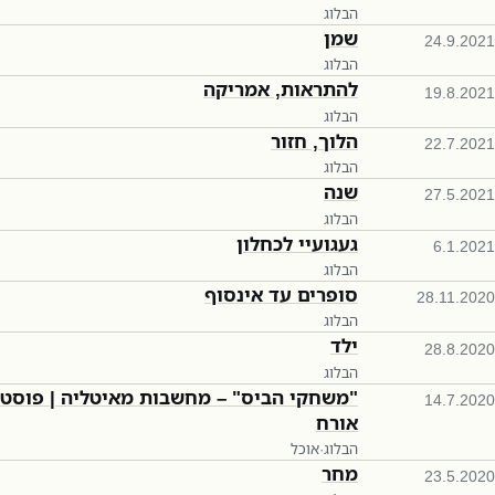
הבלוג
שמן
24.9.2021
הבלוג
להתראות, אמריקה
19.8.2021
הבלוג
הלוך, חזור
22.7.2021
הבלוג
שנה
27.5.2021
הבלוג
געגועיי לכחלון
6.1.2021
הבלוג
סופרים עד אינסוף
28.11.2020
הבלוג
ילד
28.8.2020
הבלוג
"משחקי הביס" – מחשבות מאיטליה | פוסט
14.7.2020
אורח
הבלוג
·
אוכל
מחר
23.5.2020