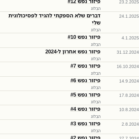
פיזור נפש #12
23.2.2025
הבלוג
דברים שלא הספקתי להגיד לפסיכולוגית
24.1.2025
שלי
הבלוג
פיזור נפש #10
4.1.2025
הבלוג
פיזור נפש אחרון ל-2024
31.12.2024
הבלוג
פיזור נפש #7
16.10.2024
הבלוג
פיזור נפש #6
14.9.2024
הבלוג
פיזור נפש #5
17.8.2024
הבלוג
פיזור נפש #4
10.8.2024
הבלוג
פיזור נפש #3
2.8.2024
הבלוג
פיזור נפש #2
27.7.2024