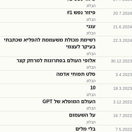
הבלוג
פיזור נפש #1
20.7.2024
הבלוג
ענני
21.6.2024
הבלוג
רשימת מכולת משעממת להפליא שכתבתי
22.3.2024
בעיקר לעצמי
הבלוג
אלופי העולם בפתרונות למרחק קצר
30.12.2023
הבלוג
סלט תפוחי אדמה
3.4.2023
הבלוג
10
18.3.2023
הבלוג
העולם המופלא של GPT
3.12.2022
הבלוג
על השעמום
16.7.2022
הבלוג
בלי מלים
7.5.2022