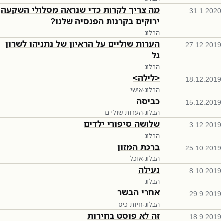
מה צריך לקרות כדי שנראה מסלולי השקעה
31.1.2020
ירוקים בקרנות הפנסיה שלנו?
הבלוג
הערות שוליים על הראיון של נתניהו לשרון
27.12.2019
גל
הבלוג
<לילה>
18.12.2019
הבלוג
·
אישי
כביסה
15.12.2019
הבלוג
·
הערות שוליים
שלושה סיפורי ילדים
3.12.2019
הבלוג
ברכת המזון
25.10.2019
הבלוג
·
אוכל
נעילה
8.10.2019
הבלוג
אחרי הבשר
29.9.2019
הבלוג
·
חיות כיס
זה לא פוסט בחירות
18.9.2019