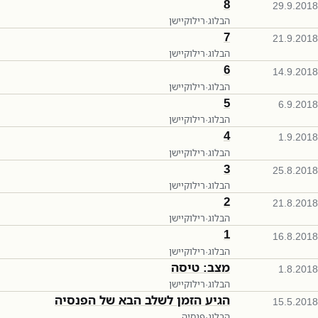
8
29.9.2018
הבלוג
·
רילוקיישן
7
21.9.2018
הבלוג
·
רילוקיישן
6
14.9.2018
הבלוג
·
רילוקיישן
5
6.9.2018
הבלוג
·
רילוקיישן
4
1.9.2018
הבלוג
·
רילוקיישן
3
25.8.2018
הבלוג
·
רילוקיישן
2
21.8.2018
הבלוג
·
רילוקיישן
1
16.8.2018
הבלוג
·
רילוקיישן
מצב: טיסה
1.8.2018
הבלוג
·
רילוקיישן
הגיע הזמן לשלב הבא של הפנסיה
15.5.2018
הבלוג
·
פנסיה