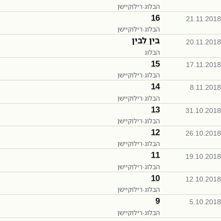
הבלוג
·
רילוקיישן
16
21.11.2018
הבלוג
·
רילוקיישן
בין לבין
20.11.2018
הבלוג
15
17.11.2018
הבלוג
·
רילוקיישן
14
8.11.2018
הבלוג
·
רילוקיישן
13
31.10.2018
הבלוג
·
רילוקיישן
12
26.10.2018
הבלוג
·
רילוקיישן
11
19.10.2018
הבלוג
·
רילוקיישן
10
12.10.2018
הבלוג
·
רילוקיישן
9
5.10.2018
הבלוג
·
רילוקיישן