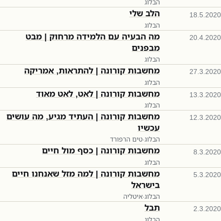
הבלוג
הלב שלי
18.5.2020
הבלוג
מה הבעיה עם הלמידה מרחוק | מבט
20.4.2020
מבפנים
הבלוג
מחשבות קורונה | להתראות, אמריקה
27.3.2020
הבלוג
מחשבות קורונה | לאט, לאט מאוד
13.3.2020
הבלוג
מחשבות קורונה | העתיד מגיע, מה עושים
12.3.2020
עכשיו
הבלוג
·
טים הרפורד
מחשבות קורונה | כסף מול חיים
8.3.2020
הבלוג
מחשבות קורונה | למה מזל שאנחנו חיים
5.3.2020
בישראל
הבלוג
·
איטליה
תבל
2.3.2020
הבלוג