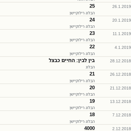
25
26.1.2019
הבלוג
·
רילוקיישן
24
20.1.2019
הבלוג
·
רילוקיישן
23
11.1.2019
הבלוג
·
רילוקיישן
22
4.1.2019
הבלוג
·
רילוקיישן
בין לבין: החיים כבצל
28.12.2018
הבלוג
21
26.12.2018
הבלוג
·
רילוקיישן
20
21.12.2018
הבלוג
·
רילוקיישן
19
13.12.2018
הבלוג
·
רילוקיישן
18
7.12.2018
הבלוג
·
רילוקיישן
4000
2.12.2018