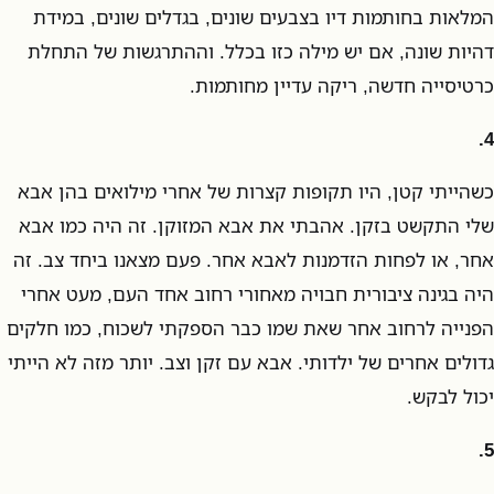
המלאות בחותמות דיו בצבעים שונים, בגדלים שונים, במידת
דהיות שונה, אם יש מילה כזו בכלל. וההתרגשות של התחלת
כרטיסייה חדשה, ריקה עדיין מחותמות.
4.
כשהייתי קטן, היו תקופות קצרות של אחרי מילואים בהן אבא
שלי התקשט בזקן. אהבתי את אבא המזוקן. זה היה כמו אבא
אחר, או לפחות הזדמנות לאבא אחר. פעם מצאנו ביחד צב. זה
היה בגינה ציבורית חבויה מאחורי רחוב אחד העם, מעט אחרי
הפנייה לרחוב אחר שאת שמו כבר הספקתי לשכוח, כמו חלקים
גדולים אחרים של ילדותי. אבא עם זקן וצב. יותר מזה לא הייתי
יכול לבקש.
5.