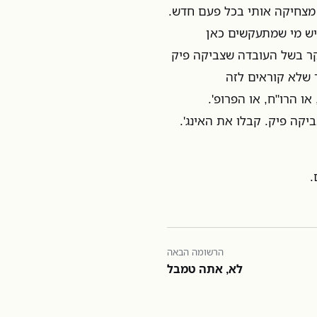
 מצחיקה אותי בכל פעם חדש.
יש מי שמתעקשים כאן
קר בשל העובדה שצביקה פיק
 שלא קוראים לזה
ו הרו"ח, או הפרופ'.
ביקה פיק. קבלו את האינג'.
.
הרשומה הבאה
לא, אתה טמבל