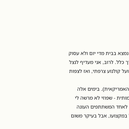
נמצא בבית מדי יום ולא עסוק
 כלל. לרוב, אני מעדיף לנצל
ל קולנוע צרפתי, ואז לצפות
 האמריקאית). בימים אלה
י התוכנית האלמותית - שפוזי לא מרשה לי
, לאחד המשתתפים העונה
מן כדורגל במקצועו, אבל בעיקר משום