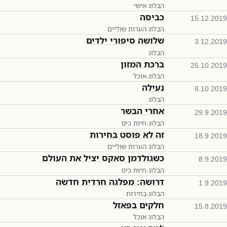
הבלוג
·
אישי
כביסה
15.12.2019
הבלוג
·
הערות שוליים
שלושה סיפורי ילדים
3.12.2019
הבלוג
ברכת המזון
25.10.2019
הבלוג
·
אוכל
נעילה
8.10.2019
הבלוג
אחרי הבשר
29.9.2019
הבלוג
·
חיות כיס
זה לא פוסט בחירות
18.9.2019
הבלוג
·
הערות שוליים
כשגולדמן סאקס יציל את העולם
8.9.2019
הבלוג
·
חיות כיס
דרושה: מפלגה חרדית חדשה
1.9.2019
הבלוג
·
בחירות
חלקים בפאזל
15.8.2019
הבלוג
·
אוכל