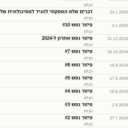
הבלוג
דברים שלא הספקתי להגיד לפסיכולוגית שלי
24.1.2025
הבלוג
פיזור נפש #10
4.1.2025
הבלוג
פיזור נפש אחרון ל-2024
31.12.2024
הבלוג
פיזור נפש #7
16.10.2024
הבלוג
פיזור נפש #6
14.9.2024
הבלוג
פיזור נפש #5
17.8.2024
הבלוג
פיזור נפש #4
10.8.2024
הבלוג
פיזור נפש #3
2.8.2024
הבלוג
פיזור נפש #2
27.7.2024
הבלוג