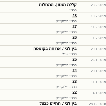
קללת המזון: התחלות
23.2.2019
הבלוג
28
19.2.2019
הבלוג
·
רילוקיישן
27
11.2.2019
הבלוג
·
רילוקיישן
26
1.2.2019
הבלוג
·
רילוקיישן
בין לבין: ארוחה בקופסה
29.1.2019
הבלוג
·
אוכל
25
26.1.2019
הבלוג
·
רילוקיישן
24
20.1.2019
הבלוג
·
רילוקיישן
23
11.1.2019
הבלוג
·
רילוקיישן
22
4.1.2019
הבלוג
·
רילוקיישן
בין לבין: החיים כבצל
28.12.2018