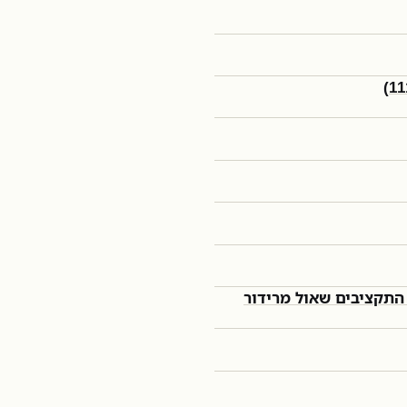
התקציבים שאול מרידור