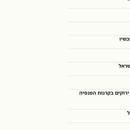
כשיו
שראל
רוקים בקרנות הפנסיה
ל