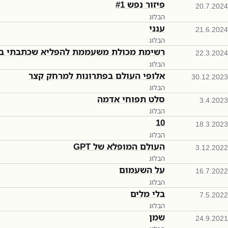
פיזור נפש #1
20.7.2024
הבלוג
ענני
21.6.2024
הבלוג
רשימת מכולת משעממת להפליא שכתבתי בע
22.3.2024
הבלוג
אלופי העולם בפתרונות למרחק קצר
30.12.2023
הבלוג
סלט תפוחי אדמה
3.4.2023
הבלוג
10
18.3.2023
הבלוג
העולם המופלא של GPT
3.12.2022
הבלוג
על השעמום
16.7.2022
הבלוג
בלי מלים
7.5.2022
הבלוג
שמן
24.9.2021