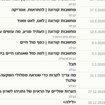
הבלוג
מחשבות קורונה | להתראות, אמריקה
27.3.2020
הבלוג
מחשבות קורונה | לאט, לאט מאוד
13.3.2020
הבלוג
מחשבות קורונה | העתיד מגיע, מה עושים ע
12.3.2020
הבלוג
·
טים הרפורד
מחשבות קורונה | כסף מול חיים
8.3.2020
הבלוג
מחשבות קורונה | למה מזל שאנחנו חיים בי
5.3.2020
הבלוג
·
איטליה
תבל
2.3.2020
הבלוג
מה צריך לקרות כדי שנראה מסלולי השקעה י
31.1.2020
שלנו?
הבלוג
הערות שוליים על הראיון של נתניהו לשרון ג
27.12.2019
הבלוג
<לילה>
18.12.2019