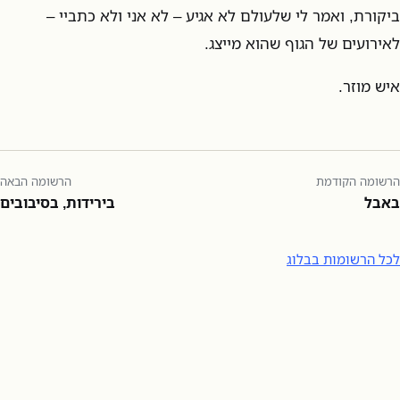
ביקורת, ואמר לי שלעולם לא אגיע – לא אני ולא כתביי –
לאירועים של הגוף שהוא מייצג.
איש מוזר.
הרשומה הקודמת
הרשומה הבאה
באבל
בירידות, בסיבובים
לכל הרשומות בבלוג