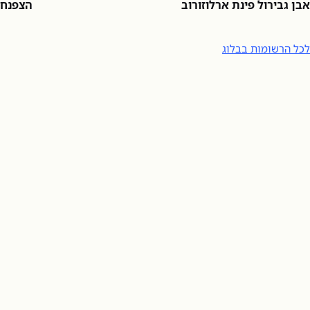
אבן גבירול פינת ארלוזורוב
הצפנח
לכל הרשומות בבלוג