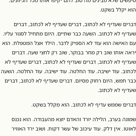
טיפשים שלא מבינים מה טוב להם יקיפו אותו מכל הכיוונים.
הוא יקלל בשקט.
דברים שעדיף לא לכתוב, דברים שעדיף לא לכתוב, דברים
שעדיף לא לכתוב. השעה כבר שתיים. היום מתחיל לסגור עליו.
עם האישה הוא עוד לא הספיק לדבר. הילד אצל המטפלת. הוא
יראה אותו שוב רק מחר בבוקר, שוב רק לחצי שעה. דברים
שעדיף לא לכתוב, דברים שעדיף לא לכתוב, דברים שעדיף לא
לכתוב. עוד ישיבה. עוד החלטה. עוד ישיבה. עוד החלטה. השעה
כבר חמש, היום רחוק מסיום. דברים שעדיף לא לכתוב, דברים
שעדיף לא לכתוב.
דברים שממש עדיף לא לכתוב. הוא מקלל בשקט.
שמונה בערב, הלילה יורד והאדם יוצא מהעבודה. הוא נכנס
לאוטו. אין דלק. עוד עיכוב של עשר דקות. ושוב ירד האוויר