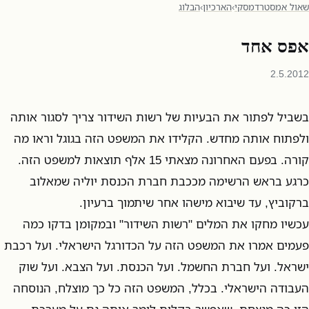
שאול אמסטרדמסקי
›
הארכיון
›
הבלוג
אפס אחד
2.5.2012
בשביל לפתור את הבעיות של רשות השידור צריך לסגור אותה
ולפתוח אותה מחדש. הקלידו את המשפט הזה בגוגל וראו מה
קורה. בפעם האחרונה מצאתי 15 אלף תוצאות למשפט הזה.
כרגע בראש הרשימה מככבת חברת הכנסת יוליה שמאלוב
ברקוביץ, עד שיבוא מישהו אחר שיתמוך ברעיון.
עכשיו מחקו את המלים "רשות השידור" ובמקומן בדקו כמה
פעמים אמרו את המשפט הזה על הכדורגל הישראלי. ועל רכבת
ישראל. ועל חברת החשמל. ועל הכנסת. ועל הצבא. ועל שוק
העבודה הישראלי. בכלל, המשפט הזה כל כך מוצלח, הנוסחה