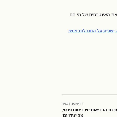
ת האינטרסים של מי הם
 ב-2012 וכיצד זה ישפיע על התנהלות אנשי
הרשומה הבאה
רכת הבריאות יש ביטוח פרטי,
מה יגידו וכו'