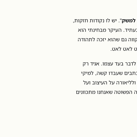
 למשק
". יש לו נקודות חזקות,
עתיד. העיקר מבחינתי הוא
ווה גם שהוא יזכה לתהודה
ט לאט לאט.
דבר בעד עצמו. אגיד רק
כתבים שעבדו קשה, למיקי
ולליאורה על העיצוב ועל
ה הפשוטה שאנחנו מתכוונים