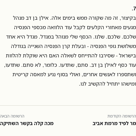
7.
בקיצור, זה מה שקורה ממש בימים אלה. אילן בן דב מנהל
מגעים מאחורי הקלעים לקבל עוד הלוואה מכספי הפנסיה
שלכם. שלכם. שלנו. הכסף שלי מנוהל במגדל. מגדל היא אחד
משלושת גופי הפנסיה - ובעלת קרן הפנסיה השנייה בגודלה
בישראל - שסירבו להתייחס לשאלה האם היא שוקלת להלוות
עוד כסף לאילן בן דב. סתם, שתדעו. כלומר, לא סתם. שתדעו,
ושתספרו לאנשים אחרים, ואולי בסוף נגיע למאסה קריטית
ומישהו יתחיל להקשיב לנו.
הרשומה הקודמת
הרשומה הבאה
מר לפיד מרמת אביב
מכה קלה בקשר השתיקה