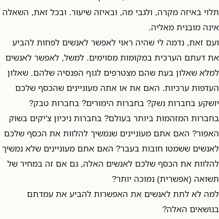
תלוי באיזה מקרה, ולגבי מה, ובאיזה שיעור. ובכל זאת, השאלה
אינה מובנית מאליה.
ועם זאת, נדמה לי שהיה ראוי לאפשר לאנשים לפחות להביע
את דעתם הערכית במקומות מסוימים. למשל, לאפשר לאנשים
למלא שאלון בעת שהם מצטרפים לגוף הפנסיה שלהם. שאלון
העדפות ערכיות. האם את או אתה מעוניינים שהכסף שלכם
יושקע בחברות נשק? בחברות הימורים? בחברות טבק?
בחברות המזהמות ביותר בעולם? בחברות ניכיון צ'יקים בשוק
האפור? האם אתם מעוניינים שנמשיך להלוות את הכסף שלכם
לאנשים ששמטו חובות בעבר? האם אתם מעוניינים שלא נמשיך
להלוות את הכסף שלכם לאנשים האלה, גם אם זה במחיר של
תשואה (אפשרית) נמוכה יותר?
למה לא לתת לאנשים את האפשרות להביע את עמדתם
בנושאים האלה?