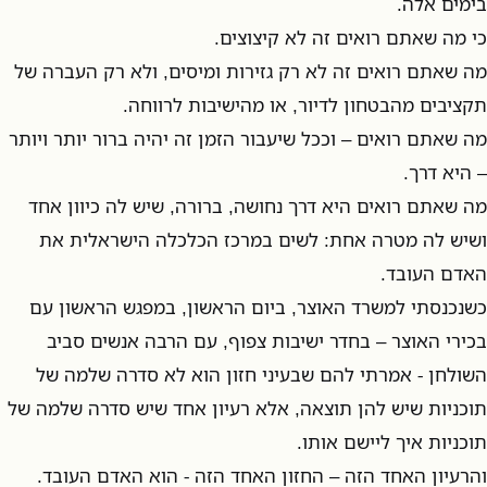
בימים אלה.
כי מה שאתם רואים זה לא קיצוצים.
מה שאתם רואים זה לא רק גזירות ומיסים, ולא רק העברה של
תקציבים מהבטחון לדיור, או מהישיבות לרווחה.
מה שאתם רואים – וככל שיעבור הזמן זה יהיה ברור יותר ויותר
– היא דרך.
מה שאתם רואים היא דרך נחושה, ברורה, שיש לה כיוון אחד
ושיש לה מטרה אחת: לשים במרכז הכלכלה הישראלית את
האדם העובד.
כשנכנסתי למשרד האוצר, ביום הראשון, במפגש הראשון עם
בכירי האוצר – בחדר ישיבות צפוף, עם הרבה אנשים סביב
השולחן - אמרתי להם שבעיני חזון הוא לא סדרה שלמה של
תוכניות שיש להן תוצאה, אלא רעיון אחד שיש סדרה שלמה של
תוכניות איך ליישם אותו.
והרעיון האחד הזה – החזון האחד הזה - הוא האדם העובד.