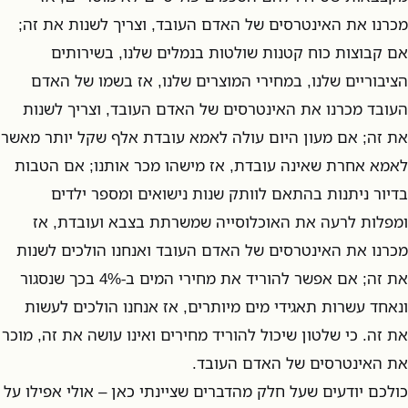
מכרנו את האינטרסים של האדם העובד, וצריך לשנות את זה;
אם קבוצות כוח קטנות שולטות בנמלים שלנו, בשירותים
הציבוריים שלנו, במחירי המוצרים שלנו, אז בשמו של האדם
העובד מכרנו את האינטרסים של האדם העובד, וצריך לשנות
את זה; אם מעון היום עולה לאמא עובדת אלף שקל יותר מאשר
לאמא אחרת שאינה עובדת, אז מישהו מכר אותנו; אם הטבות
בדיור ניתנות בהתאם לוותק שנות נישואים ומספר ילדים
ומפלות לרעה את האוכלוסייה שמשרתת בצבא ועובדת, אז
מכרנו את האינטרסים של האדם העובד ואנחנו הולכים לשנות
את זה; אם אפשר להוריד את מחירי המים ב-4% בכך שנסגור
ונאחד עשרות תאגידי מים מיותרים, אז אנחנו הולכים לעשות
את זה. כי שלטון שיכול להוריד מחירים ואינו עושה את זה, מוכר
את האינטרסים של האדם העובד.
כולכם יודעים שעל חלק מהדברים שציינתי כאן – אולי אפילו על