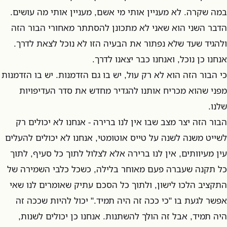
במה שקרה. לא מעניין אותי מי אשם, מעניין אותי מה עושים.
הדבר השני הוא שאני לא מתכונן להסתתר מאחורי הבור הזה
ולהגיד שעד שלא נפתור את הבעיה הזו לא נוכל לצאת לדרך.
אנחנו כן נוכל, ואנחנו כבר יצאנו לדרך.
כי הבור הזה הוא לא רק עול, יש בו גם הזדמנות. יש בו הזדמנות
מפני שהוא מכריח אותנו להגדיר מחדש את סדר העדיפויות
שלנו.
הבור הזה יצר מצב שבו אין לנו ברירה - אנחנו לא יכולים רק
לשייט משנה לשנה על טייס אוטומטי, אנחנו לא יכולים להעלים
עין מעיוותים, אין לנו ברירה אלא לצלול לתוך כל סעיף, לתוך
כל תקנה שעברה פעם מאוחר בלילה, כשכל כלבי השמירה של
התקציב הלכו לישון, ולתוך כל הסכם עתיק שאומרים לנו שאי
אפשר לגעת בו "כי ככה זה היה תמיד." יכול להיות שככה זה
היה תמיד, אבל זה הולך להשתנות. אנחנו כן יכולים לשנות,