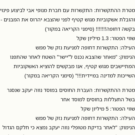
מטרת ההתקשרות: התקשרות עם חברת מנופי אבי לביצוע פינוי
והובלת אשקוביות מגוש קטיף לפני שהצבא יהרוס את המבנים -
בקשה דחופה!!!!!!! (סימני הקריאה במקור)
שווי הפטור: 1.3 מיליון שקל
העילה: התקשרות דחופה למניעת נזק של ממש
הנימוק: "מאחר שהצבא נכנס ל"יישר" השטח לאחר שהתפנו
המתיישבים מגוש קטיף, אנו מבקשים להוציא האשקוביות
השייכות למדינה במיידית!!!" (סימני הקריאה במקור)
מטרת ההתקשרות: העברת החוסים במוסד נווה יעקב שנסגר
בשל התעללות בחוסים למוסד אחר
שווי הפטור: 5 מיליון שקל
העילה: התקשרות דחופה למניעת נזק של ממש
הנימוק: "לאחר בדיקת מטופלי נווה יעקב נמצא כי חלקם הגדול