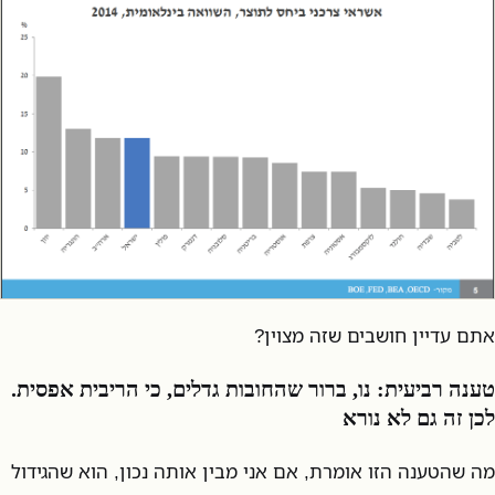
אתם עדיין חושבים שזה מצוין?
טענה רביעית: נו, ברור שהחובות גדלים, כי הריבית אפסית.
לכן זה גם לא נורא
מה שהטענה הזו אומרת, אם אני מבין אותה נכון, הוא שהגידול