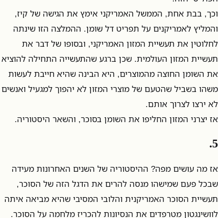
וכך, בבת אחת, הממשל האמריקני אימץ את הגישה של קיז,
והמליץ לאמריקנים על תפריט דל שומן. ההמלצה הזו שינתה
לחלוטין את תעשיית המזון האמריקני, ובסופו של דבר את
תעשיית המזון העולמית. שכן ברגע שהתעשייה התחילה להוציא
את השומן החוצה מהמוצרים, היא הבינה שהיא חייבת לעשות
משהו בשביל שהטעם של מוצרי המזון לא יהפוך למגעיל ואנשים
לא ירצו לצרוך אותם.
אז יצרני המזון החליפו את השומן בסוכר, והשאר היסטוריה.
5.
אז מה עושים מפה? ההיסטוריה של השנים האחרונות מעידה
שבכל פעם שמישהו מנסה להרים את הדגל הזה של הסוכר,
תעשיית הסוכר האמריקנית והלובי המסיבי שהיא מביאה איתה
לוושינגטון מטרפדים את הנסיונות להכריז מלחמה על הסוכר.