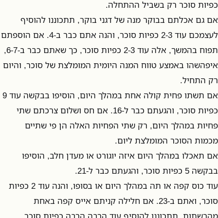
כפיות סוכר רק בשביל ההתחלה.
אם גם אכלתם בבוקר מנה של דגני בוקר, תתכוננו להוסיף
לעצמכם עוד 2-3 כפיות סוכר, והנה אתם כבר ב-4. אם הוספתם
תפוח בהמשך, אלה עוד 2-3 כפיות סוכר, כך שאתם כבר ב-6-7,
איפהשהו באמצע טווח המנה היומית המומלצת של סוכר, והיום
רק התחיל.
אם תשתו פחית קולה אחת במהלך היום, הוסיפו בבקשה עוד 9
כפיות סוכר, והגעתם כבר ל-16. אם חס ושלום צרכתם שתי
פחיות במהלך היום, רק שתי הפחיות האלה הן פי שתיים
מכמות הסוכר המומלצת ליום.
אם תאכלו במהלך היום איזה יוגורט או מעדן חלב, הוסיפו
בבקשה 5 כפיות סוכר, והגעתם כבר ל-21.
עוד כוס קפה או תה במהלך היום או בסופו, והנה עוד 2 כפיות
סוכר, ואתם ב-23. אם חלילה קניתם אייס קפה באחת
מהרשתות, תתכוננו להוסיף עוד הרבה הרבה כפיות סוכר.