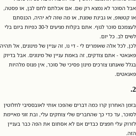
אבל הסוכר לא נמצא רק שם. אם אכלתם לחם לבן, או פסטה,
או קטשופ, או גבינת שמנת, או מה שזה לא יהיה, הכנסתם
לעצמכם סוכר לגוף. אתם בקלות מגיעים ל-30 כפיות ביום בלי
לשים לב. כל יום.
לכן, לכל אלה שאומרים לי - די נו, זה עניין של מינונים, אל תהיה
פאנאטי - אתם צודקים, זה באמת עניין של מינונים. אבל בדיוק
בגלל שאנחנו צורכים מינון פסיכי של סוכר, אין מנוס מלהיות
פאנאטים.
2.
בזמן האחרון קרו כמה דברים שהפכו אותי לאובססיבי לחלוטין
לסוכר, עד כדי כך שהחברים שלי צוחקים עלי, ובת זוגי מאיימת
לזרוק עלי חפצים כבדים אם לא אסתום את הפה כבר בעניין
הזה.