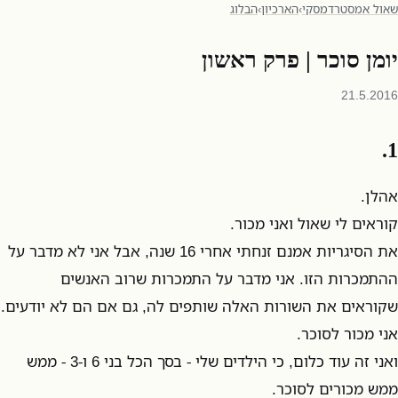
שאול אמסטרדמסקי
›
הארכיון
›
הבלוג
יומן סוכר | פרק ראשון
21.5.2016
1.
אהלן.
קוראים לי שאול ואני מכור.
את הסיגריות אמנם זנחתי אחרי 16 שנה, אבל אני לא מדבר על
ההתמכרות הזו. אני מדבר על התמכרות שרוב האנשים
שקוראים את השורות האלה שותפים לה, גם אם הם לא יודעים.
אני מכור לסוכר.
ואני זה עוד כלום, כי הילדים שלי - בסך הכל בני 6 ו-3 - ממש
ממש מכורים לסוכר.