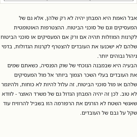
אבל האמת היא המבחן יהיה לא רק שלהן, אלא גם של
המעסיקים וגם של סוכני הביטוח. ההצטרפות האוטומטית
לקרנות המוזלות תהיה אם ורק אם המעסיקים או סוכני הביטוח
שלהם לא ישכנעו את העובדים להצטרף לקרנות הגדולות, בדמי
ניהול גבוהים יותר.
הבעיה היא שבמבנה הנוכחי של שוק הפנסיה, כשאתם שמים
את העובדים בעלי השכר הנמוך ביותר אל מול המעסיקים
שלהם או מול סוכני הביטוח, זה עלול להיות לא כוחות, ולהיגמר
לא טוב. לכן זה יהיה המבחן הגדול גם של משרד האוצר - לוודא
שאנשי השטח לא הורגים את הרפורמה הזו בשביל להרוויח עוד
שקל על גבם של העובדים.