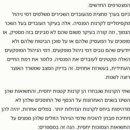
המצטרפים החדשים.
כיום בערך מחצית מהעובדים השכירים משלמים דמי ניהול
מקסימליים לקרנות הפנסיה. אלה בעיקר העובדים בעל השכר
הנמוך, וזה קורה בעיקר משום שהם לא מבינים בזה מספיק, או
סומכים על המעסיק שלהם או על סוכן הביטוח שלהם ולא
יודעים שהם גובים דמי ניהול מופקעים. דמי הניהול המופקעים
האלה מקטינים לעובדים את הפנסיה, כלומר את רמת החיים
העתידית, בעשרות אחוזים. זה בדיוק המצב שמשרד האוצר
רוצה לשנות.
שתי הקרנות שנבחרו הן קרנות קטנות יחסית, והתשואות שהן
השיגו בשנים האחרונות על הכסף של החוסכים שלהן לא
מדהימות ביחס לקרנות הגדולות יותר. במלים אחרות, יהיה להן
חתיכת מבחן להוכיח שדמי הניהול הזולים שלהן מפצים על
התשואות הנמוכות יחסית. הנה זה במספרים: