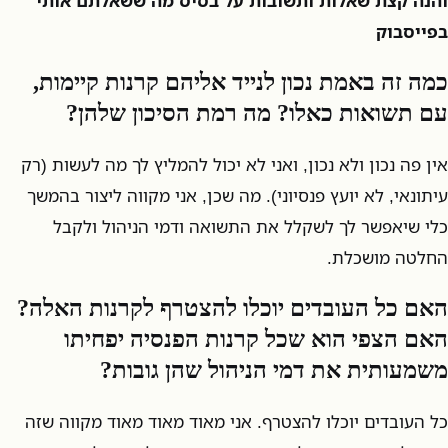
והנה קצת שאלות ותשובות על בסיס מה ששאלתם אותי
בפייסבוק
כמה זה באמת נכון לנייד אליהם קרנות קיימות,
עם תשואות כאלו? מה רמת הסיכון שלהן?
אין פה נכון ולא נכון, ואני לא יכול להמליץ לך מה לעשות (רק
עיתונאי, לא יועץ פנסיוני). מה שכן, אני מקווה ליצור בהמשך
כלי שיאפשר לך לשקלל את התשואה ודמי הניהול ולקבל
החלטה מושכלת.
האם כל העובדים יוכלו להצטרף לקרנות האלה?
האם הצפי הוא שכל קרנות הפנסיה יפחיתו
משמעותית את דמי הניהול שהן גובות?
כל העובדים יוכלו להצטרף. אני מאוד מאוד מאוד מקווה שזה