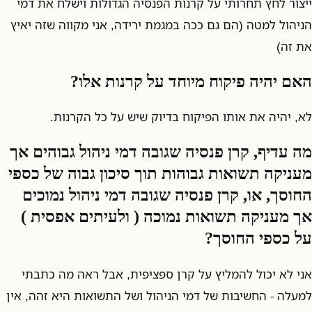
ייצור לחץ תחרותי על קרנות הפנסיה הגדולות וישלח את דמי
הניהול למטה (הם גם ככה במגמת ירידה, אני מקווה שזה יאיץ
את זה)
האם יהיה פיקוח מיוחד על קרנות אלו?
לא, יהיה את אותו הפיקוח בדיוק שיש על כל הקרנות.
מה עדיף, קרן פנסיה שגובה דמי ניהול גבוהים אך
מעניקה תשואות גבוהות תוך סיכון גבוה של כספי
החוסך, או, קרן פנסיה שגובה דמי ניהול נמוכים
אך מעניקה תשואות נמוכה ( ולעיתים אפסית )
על כספי החוסך?
אני לא יכול להמליץ על קרן ספציפית, אבל ראה מה כתבתי
למעלה - החשיבות של דמי הניהול ושל התשואות היא זהה, אין