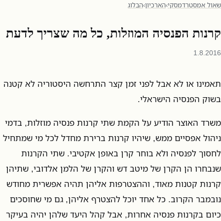
שאול אמסטרדמסקי
›
הארכיון
›
הבלוג
קרנות הפנסיה המוזלות, כל מה שצריך לדעת
1.8.2016
תאמינו או לא אבל לפני זמן קצר התרחשה היסטוריה לא קטנה
בשוק הפנסיה הישראלי.
משרד האוצר הודיע על הקמת שתי קרנות פנסיה מוזלות, בדמי
ניהול אפסיים ממש, שיהיו קרנות ברירת מחדל לכל מי שמתחיל
לחסוך לפנסיה ולא בוחר קרן באופן אקטיבי. שתי הקרנות
שנבחרו הן הקרן של מיטב דש והקרן של הלמן אלדובי, שתיהן
קרנות קטנות מאוד, וההצטרפות אליהן תהיה אפשרית מחודש
נובמבר הקרוב. כל אחד יוכל להצטרף אליהן, גם מי שחוסכים
כיום בקרנות פנסיה אחרות, אבל קהל היעד שלהן יהיה בעיקר