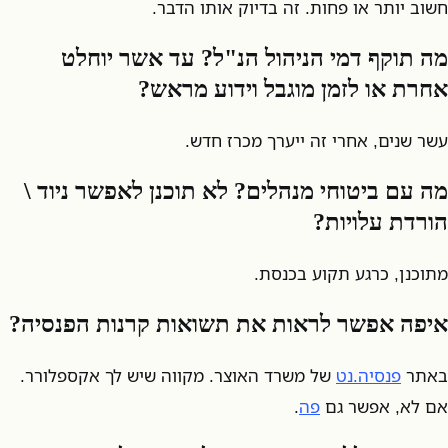
חשוב יותר או פחות. זה בדיוק אותו הדבר.
מה תוקף דמי הניהול הנ"ל? עד אשר יוחלט
אחרת או לזמן מוגבל וידוע מראש?
עשר שנים, אחרי זה ייערך מכרז חדש.
מה עם ביטוחי מנהלים? לא תוכנן לאפשר ניוד \
הורדת עלויות?
מתוכנן, כרגע תקוע בכנסת.
איפה אפשר לראות את תשואות קרנות הפנסיה?
באתר
פנסיה.נט
של משרד האוצר. מקווה שיש לך אקספלורר.
אם לא, אפשר גם
פה
.