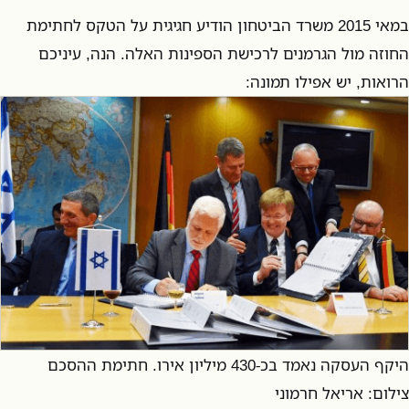
במאי 2015 משרד הביטחון הודיע חגיגית על הטקס לחתימת
החוזה מול הגרמנים לרכישת הספינות האלה. הנה, עיניכם
הרואות, יש אפילו תמונה:
היקף העסקה נאמד בכ-430 מיליון אירו. חתימת ההסכם
צילום: אריאל חרמוני