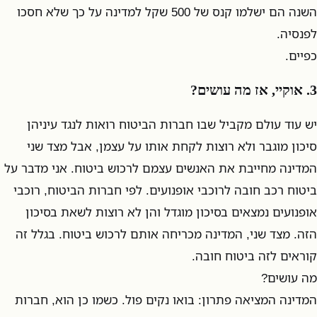
השנה הם ישלמו קנס של 500 שקל למדינה על כך שלא חסכו
לפנסיה.
כפיים.
3. אוקיי, אז מה עושים?
יש עוד עולם מקביל שבו חברות הביטוח רואות לנגד עיניהן
סיכון מוגבר ולא רוצות לקחת אותו על עצמן, אבל מצד שני
המדינה מחייבת את האנשים עצמם לרכוש ביטוח. אני מדבר על
ביטוח רכב חובה לרוכבי אופנועים. לפי חברות הביטוח, רוכבי
אופנועים נמצאים בסיכון מוגדל והן לא רוצות לשאת בסיכון
הזה. מצד שני, המדינה מכריחה אותם לרכוש ביטוח. בגלל זה
קוראים לזה ביטוח חובה.
מה עושים?
המדינה המציאה פתרון: בואו נקים פול. כשמו כן הוא, חברות