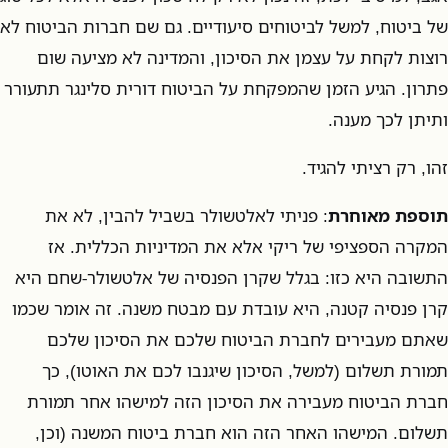
של ביטוח, למשל לביטוחים סיעודיים. גם שם חברות הביטוח לא
רוצות לקחת על עצמן את הסיכון, והמדינה לא מציעה שום
פתרון. הגיע הזמן שהמפקחת על הביטוח דורית סלינגר תתעורר
ותיתן לכך מענה.
זהו, רק רציתי להגיד.
תוספת מאוחרת
: פניתי לאלטשולר בשביל להבין, לא את
המקרה הספציפי של ריקי אלא את המדיניות הכללית. אז
התשובה היא כזו: בגלל שקרן הפנסיה של אלטשולר-שחם היא
קרן פנסיה קטנה, היא עובדת עם מבטח משנה. זה אומר שכמו
שאתם מעבירים לחברת הביטוח שלכם את הסיכון שלכם
תמורת תשלום (למשל, הסיכון שיגנבו לכם את האוטו), כך
חברת הביטוח מעבירה את הסיכון הזה למישהו אחר תמורת
תשלום. המישהו האחר הזה הוא חברת ביטוח המשנה (וכן,