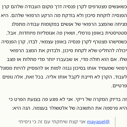
כשאנשים מצטרפים לקרן פנסיה דרך מקום העבודה שלהם קרן
הפנסיה לוקחת סיכון ולא בודקת מה הרקע הרפואי שלהם. היא
מניחה שהמצב הרפואי של אנשים במקומות עבודה מתפלג
סטטיסטית באופן נורמלי, ושאין פה אנומליות מיוחדות. אבל,
כשמישהו מצטרף לקרן פנסיה באופן עצמאי, לבדו, קרן הפנסיה
יכולה להחליט שלא לקחת סיכון, ולבדוק את המצב הרפואי
שלו. אם הוא חולה מדי, או שבעברו יותר מדי מחלות או מצב
רפואי שמעמיד אותו בסיכון גבוה למות או להפסיק להיות מסוגל
לעבוד, הקרן לא חייבת לקבל אותו אליה. בכל זאת, אלה גופים
פרטיים.
זה בדיוק המקרה של ריקי. אני לא פוגע פה בצנעת הפרט כי
היא פרסמה את התשובה של אלטשולר בעצמה. הנה היא:
@mayasel
אני קצת שיחקתי עם זה כי ניסיתי