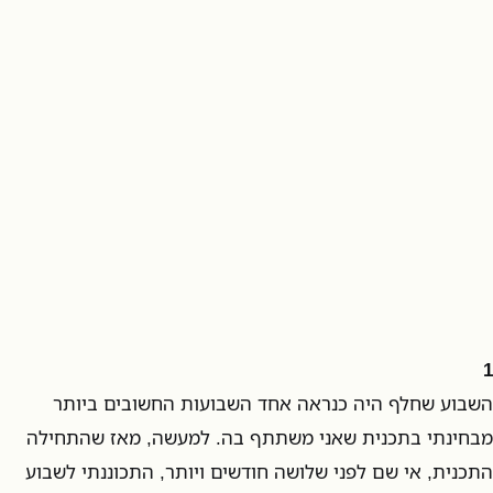
1
השבוע שחלף היה כנראה אחד השבועות החשובים ביותר
מבחינתי בתכנית שאני משתתף בה. למעשה, מאז שהתחילה
התכנית, אי שם לפני שלושה חודשים ויותר, התכוננתי לשבוע