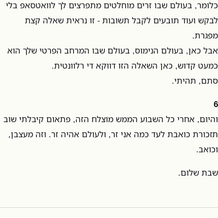
כלומר, בעולם שבו זרים מוחלטים מתפרצים לך לוואטסאפ בלי
לבקש ועוד תובעים לקבל תשובות - זו נראית שאלה קצת
מפגרת.
אבל כאן, בעולם הנימוס, בעולם שבו המרחב הפרטי שלך הוא
כמעט קדוש, כאן השאלה הזו דווקא די רלוונטית.
סתם, תהיתי.
6
והיום, אחרי כל השבוע הממש מוצלח הזה, פתאום קיבלתי שוב
תזכורת כואבת לעד כמה אני זר, ולעולם אהיה זר. וזה מעצבן,
וכואב.
שבת שלום.