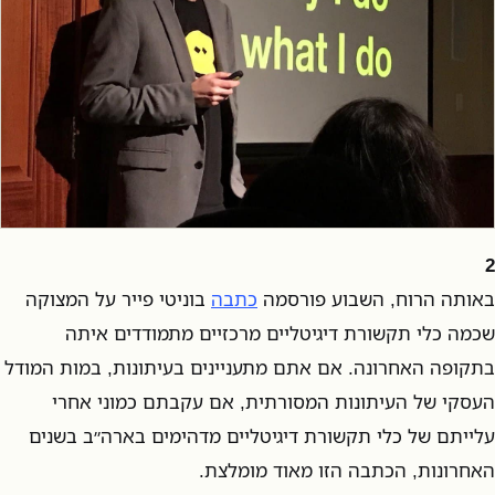
2
באותה הרוח, השבוע פורסמה
כתבה
בוניטי פייר על המצוקה
שכמה כלי תקשורת דיגיטליים מרכזיים מתמודדים איתה
בתקופה האחרונה. אם אתם מתעניינים בעיתונות, במות המודל
העסקי של העיתונות המסורתית, אם עקבתם כמוני אחרי
עלייתם של כלי תקשורת דיגיטליים מדהימים בארה״ב בשנים
האחרונות, הכתבה הזו מאוד מומלצת.