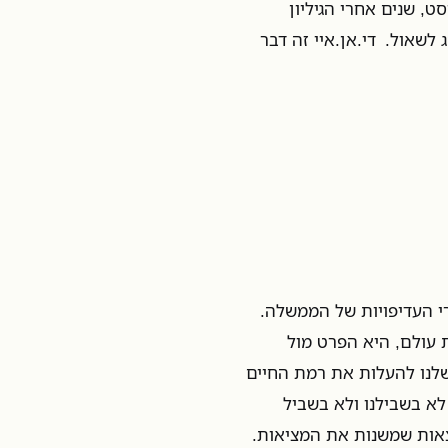
ט, שנים אחרי הגיליון
 לשאול. די.אן.איי זה דבר
רי העדיפויות של הממשלה.
 עולם, היא הפרט מול
שלנו להעלות את רמת החיים
לא בשבילנו ולא בשביל
צאות שמשנות את המציאות.