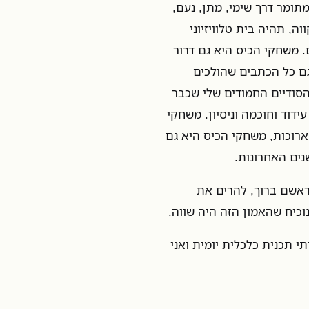
ומר דרך שימי, מתן, נעם,
ה, תהיה בית טלוויזיוני
. משחקי הכיס היא גם דרור
א גם כל הכתבים שהולכים
הסודיים החמודים שלי שכבר
עידוד וחוכמה וניסיון. משחקי
רוכות, משחקי הכיס היא גם
ים האחרונות.
בראשם ברוך, להרים את
וכיח שהאמון הזה היה שווה.
י תכנית כלכלית יומית ואני