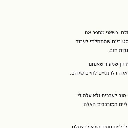
ולם. כשאני מספר את
סט ביום שהתחלתי לעבוד
רות חוב.
רגון שמעיד שאנחנו
האלה רלוונטיים לחיים שלהם.
טוב לעברית ולא עלה לי
ליים המורכבים האלה
כלכליים נוטים שלא להצטלם