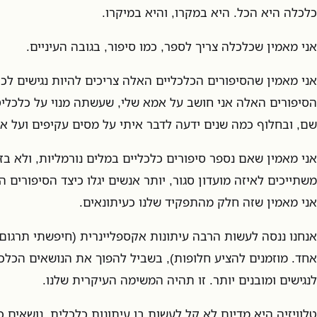
כלכלה היא הכל. היא במקרו, והיא במיקרו.
אני מאמין שכלכלה צריך לספר, כמו סיפור, בגובה העיניים.
אני מאמין שהסיפורים הכלכליים האלה צריכים להיות נגישים לכ
הסיפורים האלה אני חושב על אמא שלי, שעשתה מנוי על כלכלי
שם, ובחלוף כמה שנים ידעה לדבר איתי על מסים עקיפים ועל אג
אני מאמין שאם נספר סיפורים כלכליים במלים נורמליות, ולא בז׳
משתייכים לאיזה מועדון סגור, יותר אנשים יגלו כיצד הסיפורים 
אני מאמין שזה חלק מהתפקיד שלנו כעיתונאים.
אנחנו ננסה לעשות הרבה עיתונות אקספליינרית (חיפשתי תרגום 
אחד. מוזמנים להציע חלופות), בשביל להפוך את הנושאים הכלכ
לנגישים ומובנים יותר. זו תהיה המשימה העיקרית שלנו.
טלוויזיה היא מדיום לא קל לעשות בו עיתונות כלכלית. נושאים 