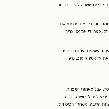
ם מעולים ששווה לספר. שלחו
חסר. ספרו לי אם פספתי את
ם. ספרו לי אם אני צריך
יות שעשינו. אנחנו נשתפר
 את זה מספיק טוב, נדע
ך, אבל מאחורי יש צוות
יוצא לפועל. משחקי הכיס
 צוות הליבה. משחקי הכיס היא