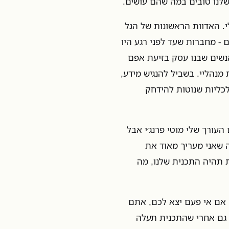
שלנו טובים במה שהם עושים.
י. האדוות הראשונות של הגל
 - מחברות שעד לפני רגע היו
 אנשים שבנו עסק בזיעת אפם
 מנהליי. בשביל להנגיש מידע,
לכליות שנוטות להידחק
העורך שלי מוטי פרנג׳י אבל
 שאני מעריך מאוד את
ית תהיה התכנית שלנו, מה
 אם אי פעם יצא לכם, אתם
. גם אחרי שהתכנית תעלה