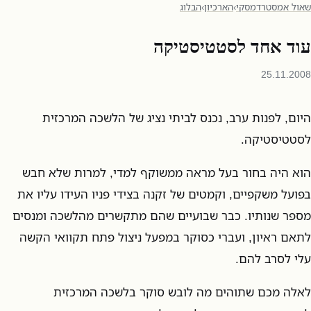
שאול אמסטרדמסקי
›
הארכיון
›
הבלוג
עוד אחד לסטטיסטיקה
25.11.2008
היום, לפנות ערב, נכנס לביתי נציג של הלשכה המרכזית
לסטטיסטיקה.
הוא היה בחור בעל מראה ממשוקף למדי, למרות שלא חבש
בפועל משקפיים, וקמטים של זקנה בצידי פניו העידו עליו את
מספר שנותיו. כבר שבועיים שהם מתקשרים מהלשכה ומנסים
לתאם ראיון, ועברי כסוקר במפעל ניצול פתח תקוואי הקשה
עלי לסרב להם.
לאלה מכם שתוהים מה לובש סוקר בלשכה המרכזית