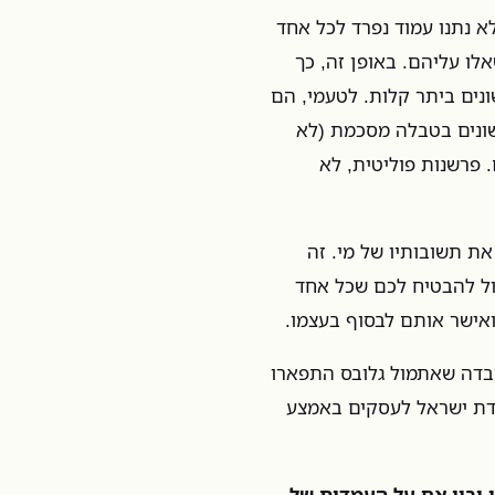
לא נתנו עמוד נפרד לכל אחד
לו עליהם. באופן זה, כך
נים ביתר קלות. לטעמי, הם
שונים בטבלה מסכמת (לא
 פרשנות פוליטית, לא
את תשובותיו של מי. זה
כול להבטיח לכם שכל אחד
ואישר אותם לבסוף בעצמו.
ובדה שאתמול גלובס התפארו
ידת ישראל לעסקים באמצע
 ובין אם על העמדות של