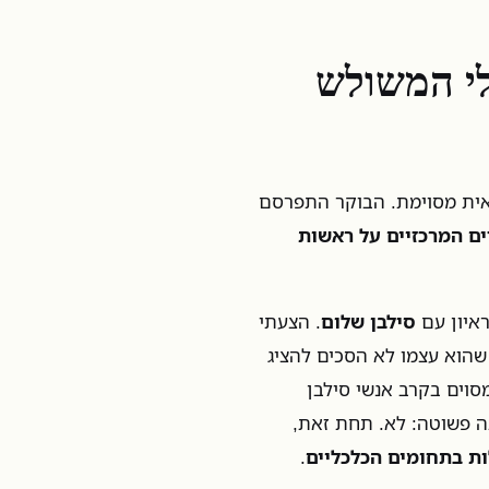
לי המשולש
נאית מסוימת. הבוקר התפרסם
ם המרכזיים על ראשות
ראיון עם
סילבן שלום
. הצעתי
שהוא עצמו לא הסכים להציג
סוים בקרב אנשי סילבן
 פשוטה: לא. תחת זאת,
ת בתחומים הכלכליים
.