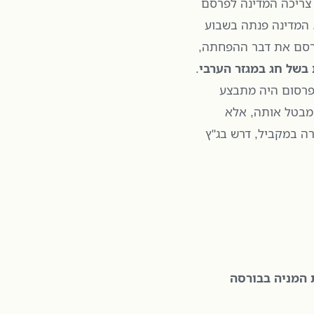
 צריכה המדינה לפרסם
 המדינה פנתה בשבוע
סם את דבר ההפחתה,
בשל חג במגזר הערבי
.
פרסום היה מתבצע
מבטל אותה, אלא
ה במקביל, דרש בג"ץ
 המניה בבורסה