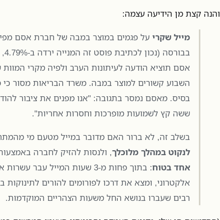
והנה קצת מן הידיעה עצמה:
מייל שקרי
על פגמים במוצר במבה של חברת אסם מפיל
בבורס
אסם תוציא הודעה לעיתונות הערב ולפיה מקרי המוות 
השבוע קשורים למוצר במבה. משרד הבריאות מסור כי 
בסיס. מאסם נמסר בתגובה: "אנו מפנים את ציבור להו
ששה קץ לשמועות מופרכות וחסרות אחריות".
בשלב זה, לא ברור האם מדובר במייל מטעם מי מהמת
לנקוט במהלך מלוכלך
, ולנסות להזיק לחברה באמצעו
אחד בטוח
: בתוך פחות מ-3 שעות המייל עבר עשר
רבים שעברו בנושא החל משעות הצהריים המוקדמות.