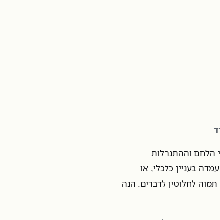
ד
רי הלחם וההתנהלות
מדה בעניין כלכלי, או
 תמוה לחלוטין לדברים. הנה