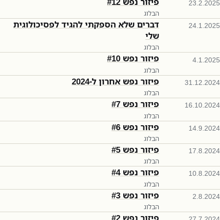
פיזור נפש #12
23.2.2025
הבלוג
דברים שלא הספקתי להגיד לפסיכולוגית
24.1.2025
שלי
הבלוג
פיזור נפש #10
4.1.2025
הבלוג
פיזור נפש אחרון ל-2024
31.12.2024
הבלוג
פיזור נפש #7
16.10.2024
הבלוג
פיזור נפש #6
14.9.2024
הבלוג
פיזור נפש #5
17.8.2024
הבלוג
פיזור נפש #4
10.8.2024
הבלוג
פיזור נפש #3
2.8.2024
הבלוג
פיזור נפש #2
27.7.2024