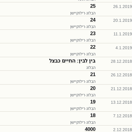
25
26.1.2019
הבלוג
·
רילוקיישן
24
20.1.2019
הבלוג
·
רילוקיישן
23
11.1.2019
הבלוג
·
רילוקיישן
22
4.1.2019
הבלוג
·
רילוקיישן
בין לבין: החיים כבצל
28.12.2018
הבלוג
21
26.12.2018
הבלוג
·
רילוקיישן
20
21.12.2018
הבלוג
·
רילוקיישן
19
13.12.2018
הבלוג
·
רילוקיישן
18
7.12.2018
הבלוג
·
רילוקיישן
4000
2.12.2018