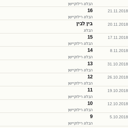
הבלוג
·
רילוקיישן
16
21.11.2018
הבלוג
·
רילוקיישן
בין לבין
20.11.2018
הבלוג
15
17.11.2018
הבלוג
·
רילוקיישן
14
8.11.2018
הבלוג
·
רילוקיישן
13
31.10.2018
הבלוג
·
רילוקיישן
12
26.10.2018
הבלוג
·
רילוקיישן
11
19.10.2018
הבלוג
·
רילוקיישן
10
12.10.2018
הבלוג
·
רילוקיישן
9
5.10.2018
הבלוג
·
רילוקיישן