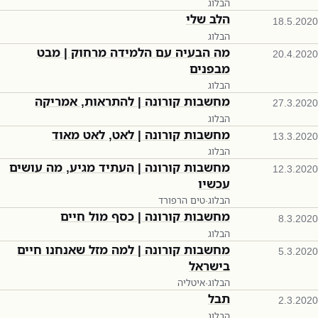
הבלוג
הלב שלי
18.5.2020
הבלוג
מה הבעיה עם הלמידה מרחוק | מבט
20.4.2020
מבפנים
הבלוג
מחשבות קורונה | להתראות, אמריקה
27.3.2020
הבלוג
מחשבות קורונה | לאט, לאט מאוד
13.3.2020
הבלוג
מחשבות קורונה | העתיד מגיע, מה עושים
12.3.2020
עכשיו
הבלוג
·
טים הרפורד
מחשבות קורונה | כסף מול חיים
8.3.2020
הבלוג
מחשבות קורונה | למה מזל שאנחנו חיים
5.3.2020
בישראל
הבלוג
·
איטליה
תבל
2.3.2020
הבלוג