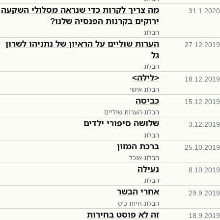
מה צריך לקרות כדי שנראה מסלולי השקעה
31.1.2020
ירוקים בקרנות הפנסיה שלנו?
הבלוג
הערות שוליים על הראיון של נתניהו לשרון
27.12.2019
גל
הבלוג
<לילה>
18.12.2019
הבלוג
·
אישי
כביסה
15.12.2019
הבלוג
·
הערות שוליים
שלושה סיפורי ילדים
3.12.2019
הבלוג
ברכת המזון
25.10.2019
הבלוג
·
אוכל
נעילה
8.10.2019
הבלוג
אחרי הבשר
29.9.2019
הבלוג
·
חיות כיס
זה לא פוסט בחירות
18.9.2019