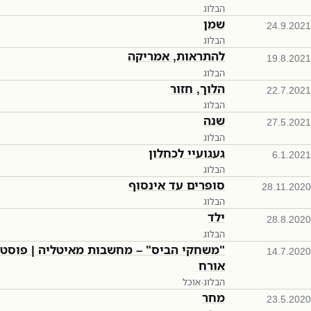
הבלוג
שמן
24.9.2021
הבלוג
להתראות, אמריקה
19.8.2021
הבלוג
הלוך, חזור
22.7.2021
הבלוג
שנה
27.5.2021
הבלוג
געגועיי לכחלון
6.1.2021
הבלוג
סופרים עד אינסוף
28.11.2020
הבלוג
ילד
28.8.2020
הבלוג
"משחקי הביס" – מחשבות מאיטליה | פוסט
14.7.2020
אורח
הבלוג
·
אוכל
מחר
23.5.2020