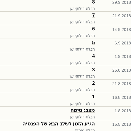
8
29.9.2018
הבלוג
·
רילוקיישן
7
21.9.2018
הבלוג
·
רילוקיישן
6
14.9.2018
הבלוג
·
רילוקיישן
5
6.9.2018
הבלוג
·
רילוקיישן
4
1.9.2018
הבלוג
·
רילוקיישן
3
25.8.2018
הבלוג
·
רילוקיישן
2
21.8.2018
הבלוג
·
רילוקיישן
1
16.8.2018
הבלוג
·
רילוקיישן
מצב: טיסה
1.8.2018
הבלוג
·
רילוקיישן
הגיע הזמן לשלב הבא של הפנסיה
15.5.2018
הבלוג
·
פנסיה