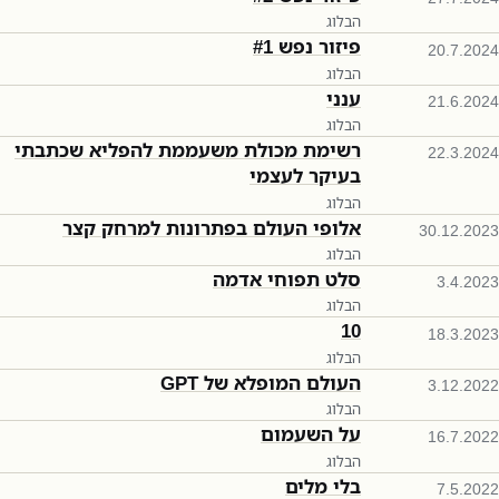
הבלוג
פיזור נפש #1
20.7.2024
הבלוג
ענני
21.6.2024
הבלוג
רשימת מכולת משעממת להפליא שכתבתי
22.3.2024
בעיקר לעצמי
הבלוג
אלופי העולם בפתרונות למרחק קצר
30.12.2023
הבלוג
סלט תפוחי אדמה
3.4.2023
הבלוג
10
18.3.2023
הבלוג
העולם המופלא של GPT
3.12.2022
הבלוג
על השעמום
16.7.2022
הבלוג
בלי מלים
7.5.2022