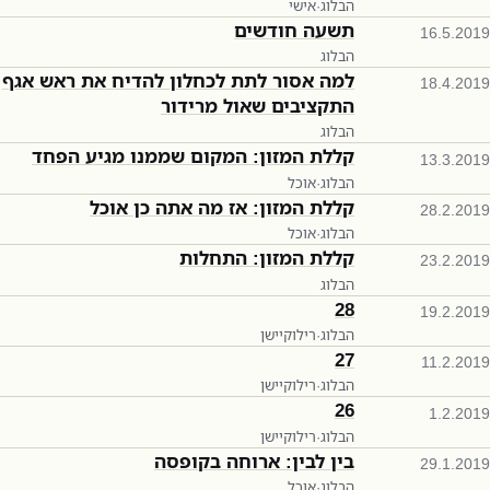
הבלוג
·
אישי
תשעה חודשים
16.5.2019
הבלוג
למה אסור לתת לכחלון להדיח את ראש אגף
18.4.2019
התקציבים שאול מרידור
הבלוג
קללת המזון: המקום שממנו מגיע הפחד
13.3.2019
הבלוג
·
אוכל
קללת המזון: אז מה אתה כן אוכל
28.2.2019
הבלוג
·
אוכל
קללת המזון: התחלות
23.2.2019
הבלוג
28
19.2.2019
הבלוג
·
רילוקיישן
27
11.2.2019
הבלוג
·
רילוקיישן
26
1.2.2019
הבלוג
·
רילוקיישן
בין לבין: ארוחה בקופסה
29.1.2019
הבלוג
·
אוכל