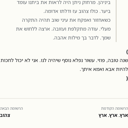
ביניהן. מרחוק ניתן היה לראות את ביתנו עומד
ביער. כולו צהוב עז ודלתו אדומה.
כשאחזור ואפקח את עיני שוב תהיה התקרה
מעלי. עודה מתקלפת ועזובה. ארצה ללחוש את
שמך. לדבר בך מילות אהבה.
)
שנה טובה, פוזי. עשור נפלא נוסף שיהיה לנו. אני לא יכול לחכות
להיות אבא ואמא איתך.
(
הרשומה הקודמת
הרשומה הבאה
ארץ. ארץ. ארץ
צהוב