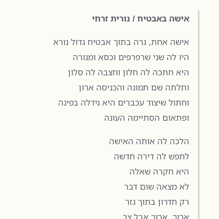
אישה באבטיח / נורית זרחי
אישה אחת, גרה בתוך אבטיח גדול נורא
היו לה שני שרפרפים וכסא ומנורה
היא חתכה לה חלון וחצבה לה סלון
ותלתה שם תמונה והכניסה ארון
וחתול שיצוד עכברים היא גידלה בפינה
ופתאום הסתיימה העונה
הלכה לה אותה האישה
לחפש לה דירה חדשה
היא חקרה שאלה
לא מצאה שום דבר
רק חדרון בתוך גזר
ארוך, ארוך אבל צר