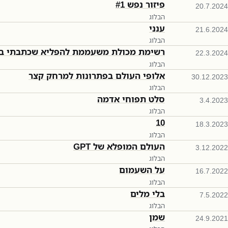
פיזור נפש #1
20.7.2024
הבלוג
ענני
21.6.2024
הבלוג
רשימת מכולת משעממת להפליא שכתבתי בע
22.3.2024
הבלוג
אלופי העולם בפתרונות למרחק קצר
30.12.2023
הבלוג
סלט תפוחי אדמה
3.4.2023
הבלוג
10
18.3.2023
הבלוג
העולם המופלא של GPT
3.12.2022
הבלוג
על השעמום
16.7.2022
הבלוג
בלי מלים
7.5.2022
הבלוג
שמן
24.9.2021