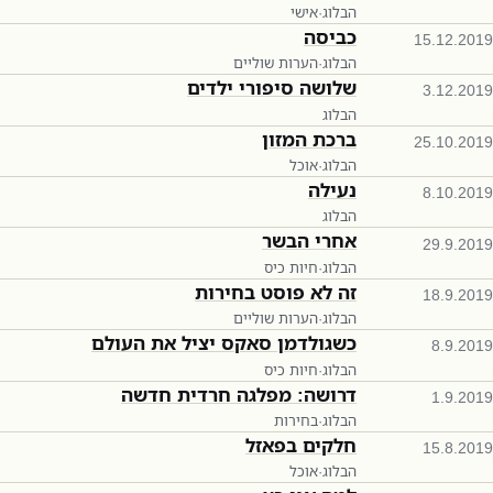
הבלוג
·
אישי
כביסה
15.12.2019
הבלוג
·
הערות שוליים
שלושה סיפורי ילדים
3.12.2019
הבלוג
ברכת המזון
25.10.2019
הבלוג
·
אוכל
נעילה
8.10.2019
הבלוג
אחרי הבשר
29.9.2019
הבלוג
·
חיות כיס
זה לא פוסט בחירות
18.9.2019
הבלוג
·
הערות שוליים
כשגולדמן סאקס יציל את העולם
8.9.2019
הבלוג
·
חיות כיס
דרושה: מפלגה חרדית חדשה
1.9.2019
הבלוג
·
בחירות
חלקים בפאזל
15.8.2019
הבלוג
·
אוכל