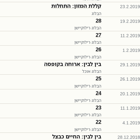
קללת המזון: התחלות
23.2.2019
הבלוג
28
19.2.2019
הבלוג
·
רילוקיישן
27
11.2.2019
הבלוג
·
רילוקיישן
26
1.2.2019
הבלוג
·
רילוקיישן
בין לבין: ארוחה בקופסה
29.1.2019
הבלוג
·
אוכל
25
26.1.2019
הבלוג
·
רילוקיישן
24
20.1.2019
הבלוג
·
רילוקיישן
23
11.1.2019
הבלוג
·
רילוקיישן
22
4.1.2019
הבלוג
·
רילוקיישן
בין לבין: החיים כבצל
28.12.2018