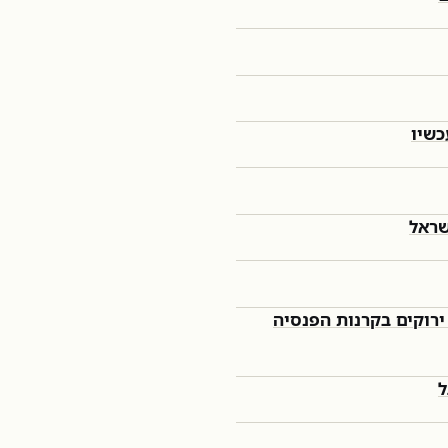
כשיו
שראל
רוקים בקרנות הפנסיה
ל