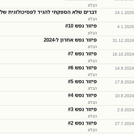
הבלוג
דברים שלא הספקתי להגיד לפסיכולוגית שלי
24.1.2025
הבלוג
פיזור נפש #10
4.1.2025
הבלוג
פיזור נפש אחרון ל-2024
31.12.2024
הבלוג
פיזור נפש #7
16.10.2024
הבלוג
פיזור נפש #6
14.9.2024
הבלוג
פיזור נפש #5
17.8.2024
הבלוג
פיזור נפש #4
10.8.2024
הבלוג
פיזור נפש #3
2.8.2024
הבלוג
פיזור נפש #2
27.7.2024
הבלוג