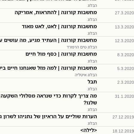
הבלוג
מחשבות קורונה | להתראות, אמריקה
27.3.2020
הבלוג
מחשבות קורונה | לאט, לאט מאוד
13.3.2020
הבלוג
מחשבות קורונה | העתיד מגיע, מה עושים ע
12.3.2020
הבלוג
·
טים הרפורד
מחשבות קורונה | כסף מול חיים
8.3.2020
הבלוג
מחשבות קורונה | למה מזל שאנחנו חיים בי
5.3.2020
הבלוג
·
איטליה
תבל
2.3.2020
הבלוג
מה צריך לקרות כדי שנראה מסלולי השקעה י
31.1.2020
שלנו?
הבלוג
הערות שוליים על הראיון של נתניהו לשרון ג
27.12.2019
הבלוג
<לילה>
18.12.2019