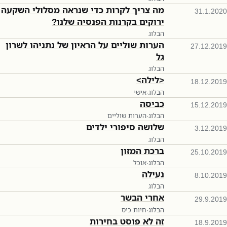
מה צריך לקרות כדי שנראה מסלולי השקעה
31.1.2020
ירוקים בקרנות הפנסיה שלנו?
הבלוג
הערות שוליים על הראיון של נתניהו לשרון
27.12.2019
גל
הבלוג
<לילה>
18.12.2019
הבלוג
·
אישי
כביסה
15.12.2019
הבלוג
·
הערות שוליים
שלושה סיפורי ילדים
3.12.2019
הבלוג
ברכת המזון
25.10.2019
הבלוג
·
אוכל
נעילה
8.10.2019
הבלוג
אחרי הבשר
29.9.2019
הבלוג
·
חיות כיס
זה לא פוסט בחירות
18.9.2019