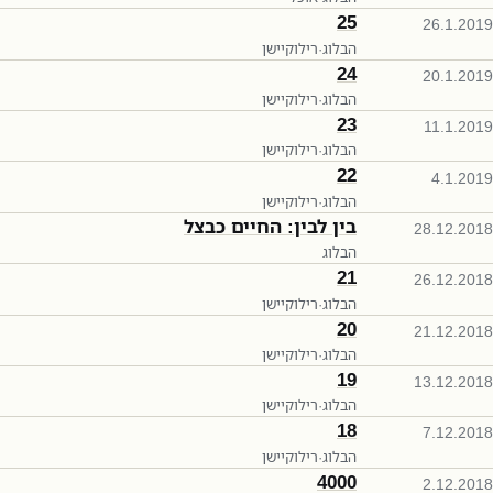
25
26.1.2019
הבלוג
·
רילוקיישן
24
20.1.2019
הבלוג
·
רילוקיישן
23
11.1.2019
הבלוג
·
רילוקיישן
22
4.1.2019
הבלוג
·
רילוקיישן
בין לבין: החיים כבצל
28.12.2018
הבלוג
21
26.12.2018
הבלוג
·
רילוקיישן
20
21.12.2018
הבלוג
·
רילוקיישן
19
13.12.2018
הבלוג
·
רילוקיישן
18
7.12.2018
הבלוג
·
רילוקיישן
4000
2.12.2018