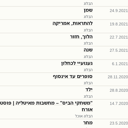
הבלוג
שמן
24.9.2021
הבלוג
להתראות, אמריקה
19.8.2021
הבלוג
הלוך, חזור
22.7.2021
הבלוג
שנה
27.5.2021
הבלוג
געגועיי לכחלון
6.1.2021
הבלוג
סופרים עד אינסוף
28.11.2020
הבלוג
ילד
28.8.2020
הבלוג
"משחקי הביס" – מחשבות מאיטליה | פוסט
14.7.2020
אורח
הבלוג
·
אוכל
מחר
23.5.2020