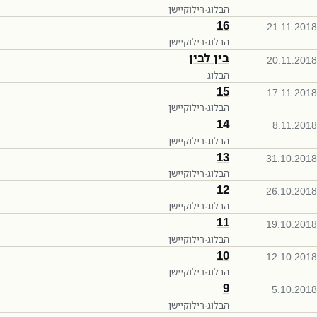
הבלוג
·
רילוקיישן
16
21.11.2018
הבלוג
·
רילוקיישן
בין לבין
20.11.2018
הבלוג
15
17.11.2018
הבלוג
·
רילוקיישן
14
8.11.2018
הבלוג
·
רילוקיישן
13
31.10.2018
הבלוג
·
רילוקיישן
12
26.10.2018
הבלוג
·
רילוקיישן
11
19.10.2018
הבלוג
·
רילוקיישן
10
12.10.2018
הבלוג
·
רילוקיישן
9
5.10.2018
הבלוג
·
רילוקיישן