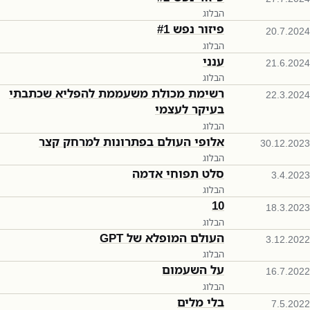
הבלוג
פיזור נפש #1
20.7.2024
הבלוג
ענני
21.6.2024
הבלוג
רשימת מכולת משעממת להפליא שכתבתי
22.3.2024
בעיקר לעצמי
הבלוג
אלופי העולם בפתרונות למרחק קצר
30.12.2023
הבלוג
סלט תפוחי אדמה
3.4.2023
הבלוג
10
18.3.2023
הבלוג
העולם המופלא של GPT
3.12.2022
הבלוג
על השעמום
16.7.2022
הבלוג
בלי מלים
7.5.2022