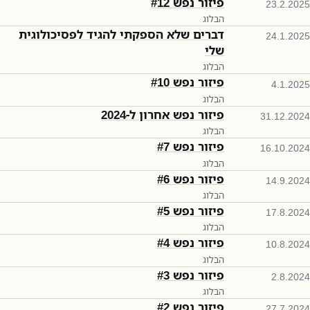
פיזור נפש #12
23.2.2025
הבלוג
דברים שלא הספקתי להגיד לפסיכולוגית
24.1.2025
שלי
הבלוג
פיזור נפש #10
4.1.2025
הבלוג
פיזור נפש אחרון ל-2024
31.12.2024
הבלוג
פיזור נפש #7
16.10.2024
הבלוג
פיזור נפש #6
14.9.2024
הבלוג
פיזור נפש #5
17.8.2024
הבלוג
פיזור נפש #4
10.8.2024
הבלוג
פיזור נפש #3
2.8.2024
הבלוג
פיזור נפש #2
27.7.2024