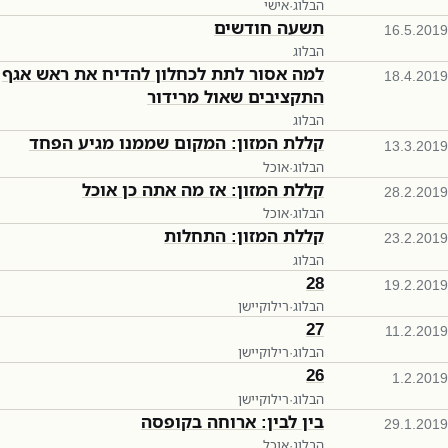
הבלוג
·
אישי
תשעה חודשים
16.5.2019
הבלוג
למה אסור לתת לכחלון להדיח את ראש אגף
18.4.2019
התקציבים שאול מרידור
הבלוג
קללת המזון: המקום שממנו מגיע הפחד
13.3.2019
הבלוג
·
אוכל
קללת המזון: אז מה אתה כן אוכל
28.2.2019
הבלוג
·
אוכל
קללת המזון: התחלות
23.2.2019
הבלוג
28
19.2.2019
הבלוג
·
רילוקיישן
27
11.2.2019
הבלוג
·
רילוקיישן
26
1.2.2019
הבלוג
·
רילוקיישן
בין לבין: ארוחה בקופסה
29.1.2019
הבלוג
·
אוכל