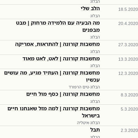
הבלוג
הלב שלי
18.5.2020
הבלוג
מה הבעיה עם הלמידה מרחוק | מבט
20.4.2020
מבפנים
הבלוג
מחשבות קורונה | להתראות, אמריקה
27.3.2020
הבלוג
מחשבות קורונה | לאט, לאט מאוד
13.3.2020
הבלוג
מחשבות קורונה | העתיד מגיע, מה עושים
12.3.2020
עכשיו
הבלוג
·
טים הרפורד
מחשבות קורונה | כסף מול חיים
8.3.2020
הבלוג
מחשבות קורונה | למה מזל שאנחנו חיים
5.3.2020
בישראל
הבלוג
·
איטליה
תבל
2.3.2020
הבלוג