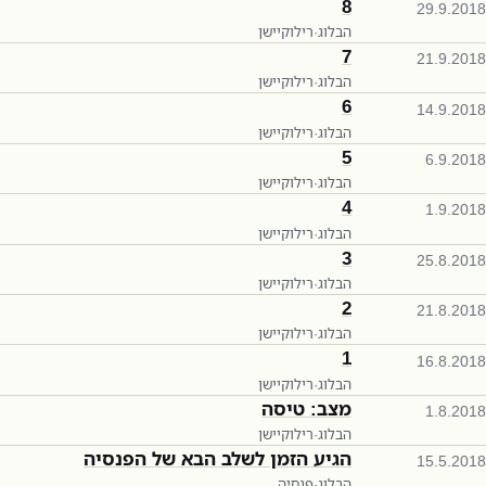
8
29.9.2018
הבלוג
·
רילוקיישן
7
21.9.2018
הבלוג
·
רילוקיישן
6
14.9.2018
הבלוג
·
רילוקיישן
5
6.9.2018
הבלוג
·
רילוקיישן
4
1.9.2018
הבלוג
·
רילוקיישן
3
25.8.2018
הבלוג
·
רילוקיישן
2
21.8.2018
הבלוג
·
רילוקיישן
1
16.8.2018
הבלוג
·
רילוקיישן
מצב: טיסה
1.8.2018
הבלוג
·
רילוקיישן
הגיע הזמן לשלב הבא של הפנסיה
15.5.2018
הבלוג
·
פנסיה