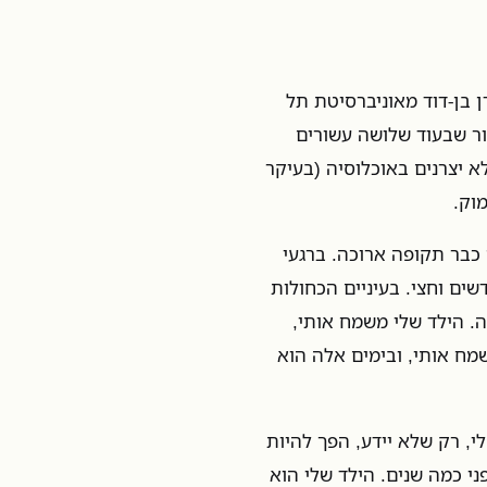
 בן-דוד מאוניברסיטת תל
ר שבעוד שלושה עשורים
א יצרנים באוכלוסיה (בעיקר
וק.
כבר תקופה ארוכה. ברגעי
שים וחצי. בעיניים הכחולות
ה. הילד שלי משמח אותי,
מח אותי, ובימים אלה הוא
, רק שלא יידע, הפך להיות
י כמה שנים. הילד שלי הוא