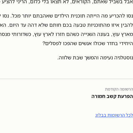
אבל בשביל שאתם, הקוראים, לא תצאו בלי כלום, הריני להציע 
נסו להכריע מה הייתה תוכנית הילדים שאהבתם יותר מכל. נסו 
להבין איזו מהתוכניות טבעה בכם חותם שלא דהה עד היום. הא
מארץ עוץ, בעונה השנייה כשהם חזרו לארץ עוץ, כשדורותי מנס
היחידי בחדר שכולו אנשים שהפכו לפסלים?
נוסטלגיה נעימה והמשך שבת שלווה.
הרשומה הקודמת
הפרעת קשב חמורה
לכל הרשומות בבלוג