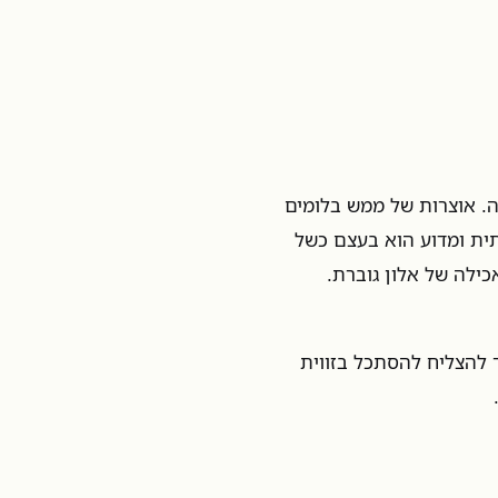
לה. אוצרות של ממש בלומים
ית ומדוע הוא בעצם כשל
ילה של אלון גוברת.
ך להצליח להסתכל בזווית