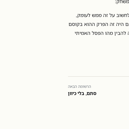
משחק:
לחשוב על זה ממש לעומק,
ם היה זה הפרק ההוא בקוסם
ה להבין מהו הפסל האמיתי
הרשומה הבאה
סתם, בלי כיוון