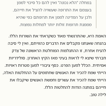
במחלה "הלא נכונה" ואין להם כל סיכוי לממן
בעצמם את התרופה שעשויה להציל את חייהם,
ולכן על המדינה לממן את תרופתם כפי שהיא
מממנת תרופות זולות יותר למחלות נפוצות.
האמת היא, שהתרגשתי מאוד כשקראתי את השורות הללו.
בהנחה שאנחנו מקבלים את הדברים כהוויתם, ואין לי סיבה
להניח אחרת, זו ההתגלמות המוחלטת הראשונה של צדק
חברתי שיצא לי לראות בעיני מאז הקיץ האחרון. סולידריות
אמיתית. הכלל למען הפרט. כסף ציבורי למען מטרות ראויות.
הייתי שמח להכיר את האנשים שחתומים על ההחלטות האלה,
הייתי שמח להכיר את עשרים וחמשת האנשים שיקבלו את
חייהם במתנה הודות להחלטות הללו.
לילה טוב.