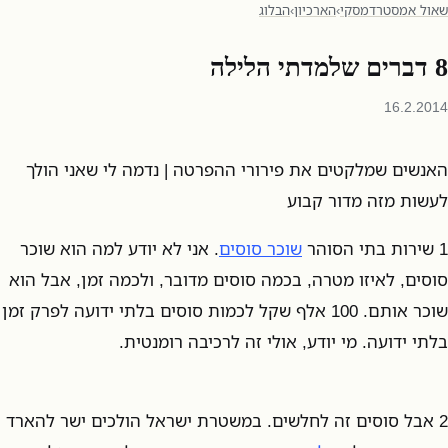
שאול אמסטרדמסקי
›
הארכיון
›
הבלוג
8 דברים שלמדתי הלילה
16.2.2014
האנשים שמלקטים את פירורי ההפרטה | נדמה לי שאני הולך
לעשות מזה מדור קבוע
1 שירות בתי הסוהר
שוכר סוסים
. אני לא יודע למה הוא שוכר
סוסים, לאיזו מטרה, בכמה סוסים מדובר, ולכמה זמן, אבל הוא
שוכר אותם. 100 אלף שקל לכמות סוסים בלתי ידועה לפרק זמן
בלתי ידועה. מי יודע, אולי זה לרכיבה רומנטית.
2 אבל סוסים זה לחלשים. במשטרת ישראל הולכים ישר להארד