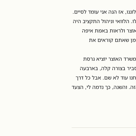
ו, אז הנה אני עומד לסיים.
. הלוואי וניהול התקציב היה
אוצר ולראות באמת איפה
זמן שאתם קוראים את
ומשרד האוצר יוציא גרסת
סביר בצורה קלה, בארבעה
נו עוד לא שם. אבל כל דרך
ה. והשנה, כך נדמה לי, הצעד