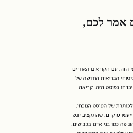
 אמר לכם,
פי הזה. עם הקוראים האחרים
ביטוחי הבריאות החדשה של
יברחו בפוסט הזה. קריאה
כותרת של הפוסט הנוכחי.
ייעשו מוקדם. שהתקציב יוגש
וג פה כמו בני אדם בכבישים.