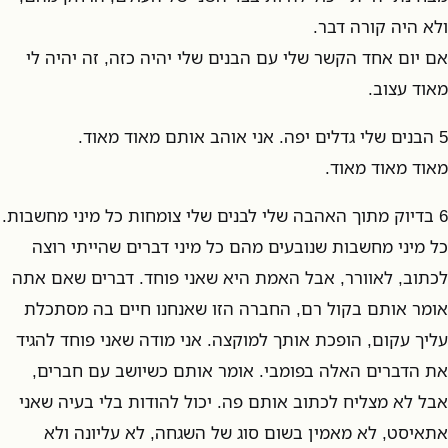
ולא היה קורה דבר.
אם יום אחד הקשר שלי עם הבנים שלי יהיה כזה, זה יהיה לי
מאוד עצוב.
5 הבנים שלי גדלים יפה. אני אוהב אותם מאוד מאוד.
מאוד מאוד מאוד.
6 בדיוק מתוך האהבה שלי לבנים שלי צומחות כל מיני מחשבות.
כל מיני מחשבות שנובעים מהם כל מיני דברים שהייתי רוצה
לכתוב, לאוורר, אבל האמת היא שאני פוחד. דברים שאם אתה
אומר אותם בקול רם, החברה הזו שאנחנו חיים בה מסתכלת
עליך עקום, הופכת אותך למוקצה. אני מודה שאני פוחד להגיד
את הדברים האלה בפומבי. אומר אותם כשיושב עם חברים,
אבל לא מצליח לכתוב אותם פה. יכול להודות בלי בעיה שאני
אתאיסט, לא מאמין בשום סוג של השגחה, לא עליונה ולא