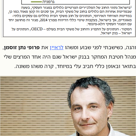
והנה, כשישבתי לפני שבוע ומשהו
לראיין
את
פרופ׳ נתן זוסמן
,
מנהל חטיבת המחקר בבנק ישראל שגם היה אחד המרצים שלי
בתואר ובאופן כללי חביב עלי במיוחד, קרה משהו משונה.