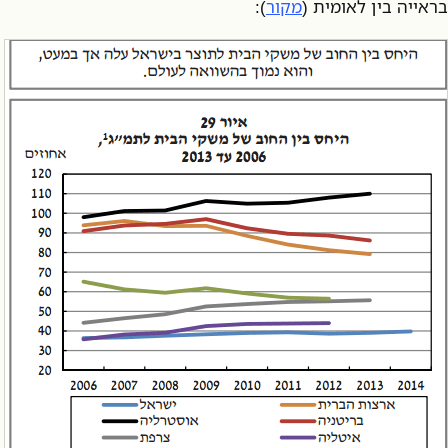
בראייה בין לאומית (
מקור
):