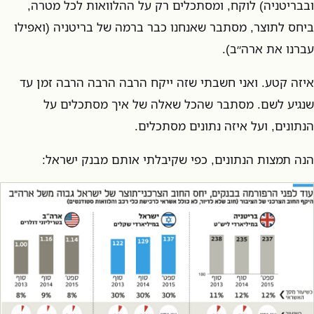
ובבריטניה) לוקח, ומסתכלים רק על ההלוואות לכל מטרה,
ביחס לתוצר, מסתבר שאנחנו כבר ברמה של בריטניה (ואפילו
עברנו את ארה״ב).
איזה קטע. ואני חשבתי שזה ייקח הרבה הרבה הרבה זמן עד
שנגיע לשם. מסתבר שהכל שאלה של איך מסתכלים על
הנתונים, ועל איזה נתונים מסתכלים.
הנה תמצות הנתונים, כפי שקיבלתי אותם מבנק ישראל: