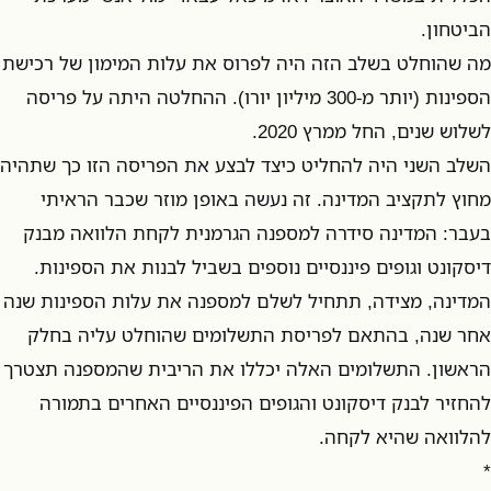
הביטחון.
מה שהוחלט בשלב הזה היה לפרוס את עלות המימון של רכישת
הספינות (יותר מ-300 מיליון יורו). ההחלטה היתה על פריסה
לשלוש שנים, החל ממרץ 2020.
השלב השני היה להחליט כיצד לבצע את הפריסה הזו כך שתהיה
מחוץ לתקציב המדינה. זה נעשה באופן מוזר שכבר הראיתי
בעבר: המדינה סידרה למספנה הגרמנית לקחת הלוואה מבנק
דיסקונט וגופים פיננסיים נוספים בשביל לבנות את הספינות.
המדינה, מצידה, תתחיל לשלם למספנה את עלות הספינות שנה
אחר שנה, בהתאם לפריסת התשלומים שהוחלט עליה בחלק
הראשון. התשלומים האלה יכללו את הריבית שהמספנה תצטרך
להחזיר לבנק דיסקונט והגופים הפיננסיים האחרים בתמורה
להלוואה שהיא לקחה.
*