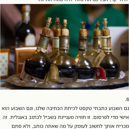
6.
גם השבוע כתבתי טקסט לכיתת הכתיבה שלנו, וגם השבוע הוא
אישי מדי לפרסום. זו חוויה מעניינת בשביל לכתוב באנגלית. זה
מכריח אותך לחשוב לעומק על מה שאתה כותב, ולא סתם