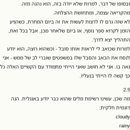
ובסופו של דבר, למרות שלא יודה בזה, הוא נהנה מזה.
מהקריאה עצמה, ומתחושת ההצלחה.
לא שזה גרם לו לרצות לעשות את זה ביום המחרת, כשהגיע
הזמן לקרוא ספר נוסף, או ביום שלאחר מכן, אבל בכל זאת,
התהליך יצא לדרך.
למרות שכואב לי לראות אותו סובל - וכשהוא רוצה, הוא יודע
לנסח את הכאב והסבל שלו במשפטים שוברי לב של ממש - אני
גאה בו. אני לא חושב שאני הייתי מתמודד עם הקשיים האלה כל
כך קשה לו הייתי בנעליו.
2.5
מה שכן, עשינו רשימת מלים שהוא כבר יודע באנגלית. הנה
דוגמית חלקית:
cloudy
rainy