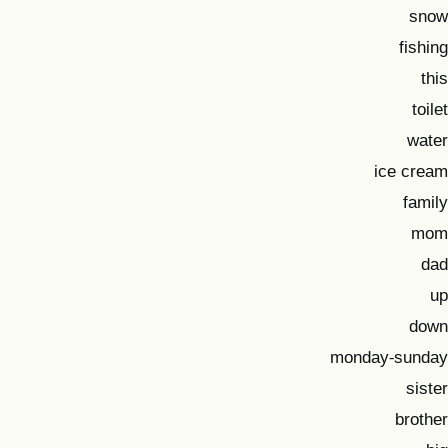
snow
fishing
this
toilet
water
ice cream
family
mom
dad
up
down
monday-sunday
sister
brother