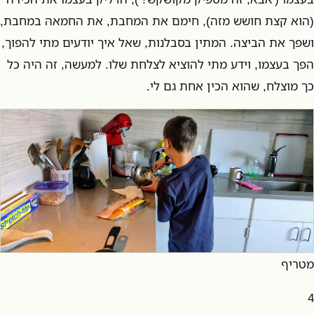
(הוא קצת חושש מזה), חימם את המחבת, את החמאה במחבת,
ושפך את הביצה. המתין בסבלנות, שאל איך יודעים מתי להפוך,
הפך בעצמו, וידע מתי להוציא לצלחת שלו. למעשה, זה היה כל
כך מוצלח, שהוא הכין אחת גם לי.
מטריף
4