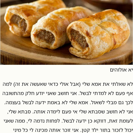
יא אולוהים
לא שאלתי את אמא שלי (אבל אולי כדאי שאעשה את זה) למה
אף פעם לא למדתי לבשל. אני חושב שאני יודע חלק מהתשובה
לכך גם מבלי לשאול. אמא שלי לא באמת ידעה לבשל בעצמה.
אני לא חושב שסבתא שלי אי פעם לימדה אותה. סבתא שלי,
לעומת זאת, דווקא כן ידעה לבשל. לפחות נדמה לי, ממה שאני
יכול לזכור בתור ילד קטן. אני זוכר אותה מכינה לי כל מיני