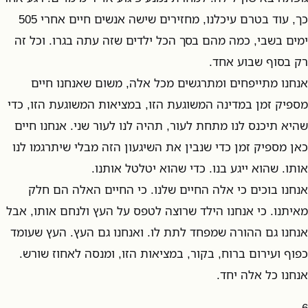
כך, עוד בטרם עיכלנו, מחזירים שישה אנשים חיים אחרי 505
ימים בשבי, כמה מהם בסך הכל ילדים שזה עתה בגרו. וכל זה
רק בסוף שבוע אחד.
אנחנו מתייפחים ומתרגשים מכל אלה, משום שאנחנו חיים
מספיק זמן במדינה המשוגעת הזו, במציאות המשוגעת הזו, כדי
שהיא תיכנס לנו מתחת לעור, תהיה לנו לעור שני. אנחנו חיים
כאן מספיק זמן כדי שנבין את השיגעון הזה מבלי שיתרגמו לנו
אותו. שהוא ייגע בנו. כדי שהוא יטלטל אותנו.
אנחנו בוכים כי אלה החיים שלנו. כי החיים האלה הם חלק
מאיתנו. כי אנחנו הילד שרוצה לטפס על העץ ולנחם אותו, אבל
אנחנו גם ההורה שמפחד לתת לו. ואנחנו גם העץ. העץ שעומד
כפוף ועירום ברוח, בקור, במציאות הזו, ומנסה לאחוז שורש.
אנחנו כל אלה יחד.
6.