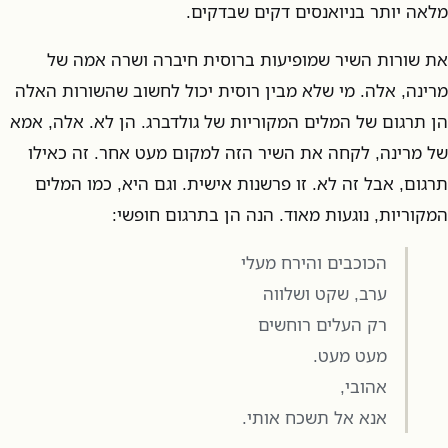
מלאה יותר בניואנסים דקים שבדקים.
את שורות השיר שמופיעות ברוסית חיברה ושרה אמה של
מרינה, אלה. מי שלא מבין רוסית יכול לחשוב שהשורות האלה
הן תרגום של המלים המקוריות של גולדברג. הן לא. אלה, אמא
של מרינה, לקחה את השיר הזה למקום מעט אחר. זה כאילו
תרגום, אבל זה לא. זו פרשנות אישית. וגם היא, כמו המלים
המקוריות, נוגעות מאוד. הנה הן בתרגום חופשי:
הכוכבים והירח מעלי
ערב, שקט ושלווה
רק העלים רוחשים
מעט מעט.
אהובי,
אנא אל תשכח אותי.