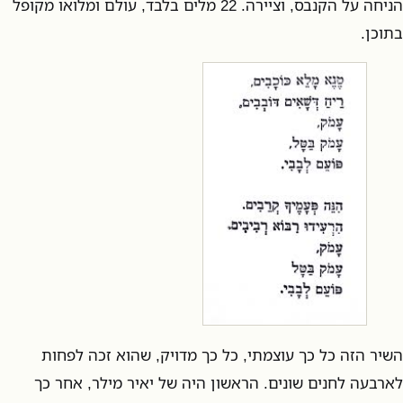
הניחה על הקנבס, וציירה. 22 מלים בלבד, עולם ומלואו מקופל
בתוכן.
השיר הזה כל כך עוצמתי, כל כך מדויק, שהוא זכה לפחות
לארבעה לחנים שונים. הראשון היה של יאיר מילר, אחר כך