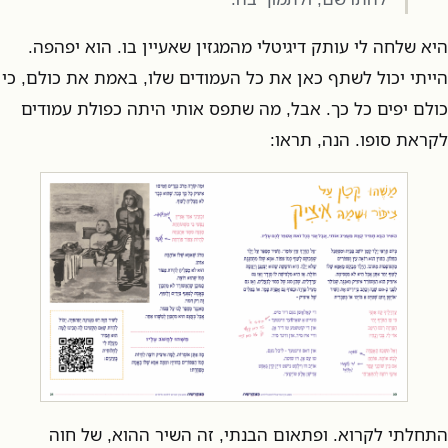
היא שלחה לי עותק דיגיטלי מהמגזין שאעיין בו. הוא יפהפה.
הייתי יכול לשתף כאן את כל העמודים שלו, באמת את כולם, כי
כולם יפים כל כך. אבל, מה שתפס אותי היתה כפולת עמודים
לקראת סופו. הנה, תראו:
התחלתי לקרוא. ופתאום הבנתי, זה השיר ההוא, של חוה