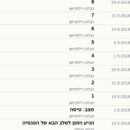
8
29.9.2018
הבלוג
·
רילוקיישן
7
21.9.2018
הבלוג
·
רילוקיישן
6
14.9.2018
הבלוג
·
רילוקיישן
5
6.9.2018
הבלוג
·
רילוקיישן
4
1.9.2018
הבלוג
·
רילוקיישן
3
25.8.2018
הבלוג
·
רילוקיישן
2
21.8.2018
הבלוג
·
רילוקיישן
1
16.8.2018
הבלוג
·
רילוקיישן
מצב: טיסה
1.8.2018
הבלוג
·
רילוקיישן
הגיע הזמן לשלב הבא של הפנסיה
15.5.2018
הבלוג
·
פנסיה