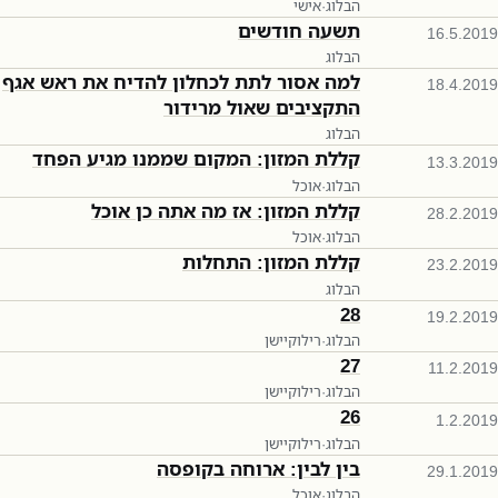
הבלוג
·
אישי
תשעה חודשים
16.5.2019
הבלוג
למה אסור לתת לכחלון להדיח את ראש אגף
18.4.2019
התקציבים שאול מרידור
הבלוג
קללת המזון: המקום שממנו מגיע הפחד
13.3.2019
הבלוג
·
אוכל
קללת המזון: אז מה אתה כן אוכל
28.2.2019
הבלוג
·
אוכל
קללת המזון: התחלות
23.2.2019
הבלוג
28
19.2.2019
הבלוג
·
רילוקיישן
27
11.2.2019
הבלוג
·
רילוקיישן
26
1.2.2019
הבלוג
·
רילוקיישן
בין לבין: ארוחה בקופסה
29.1.2019
הבלוג
·
אוכל