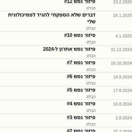
פיזור נפש #12
23.2.2025
הבלוג
דברים שלא הספקתי להגיד לפסיכולוגית
24.1.2025
שלי
הבלוג
פיזור נפש #10
4.1.2025
הבלוג
פיזור נפש אחרון ל-2024
31.12.2024
הבלוג
פיזור נפש #7
16.10.2024
הבלוג
פיזור נפש #6
14.9.2024
הבלוג
פיזור נפש #5
17.8.2024
הבלוג
פיזור נפש #4
10.8.2024
הבלוג
פיזור נפש #3
2.8.2024
הבלוג
פיזור נפש #2
27.7.2024