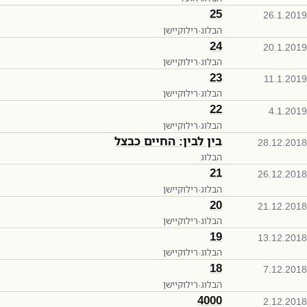
25
26.1.2019
הבלוג
·
רילוקיישן
24
20.1.2019
הבלוג
·
רילוקיישן
23
11.1.2019
הבלוג
·
רילוקיישן
22
4.1.2019
הבלוג
·
רילוקיישן
בין לבין: החיים כבצל
28.12.2018
הבלוג
21
26.12.2018
הבלוג
·
רילוקיישן
20
21.12.2018
הבלוג
·
רילוקיישן
19
13.12.2018
הבלוג
·
רילוקיישן
18
7.12.2018
הבלוג
·
רילוקיישן
4000
2.12.2018