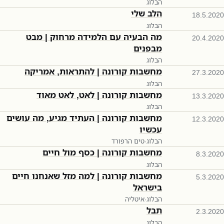
הבלוג
הלב שלי
18.5.2020
הבלוג
מה הבעיה עם הלמידה מרחוק | מבט
20.4.2020
מבפנים
הבלוג
מחשבות קורונה | להתראות, אמריקה
27.3.2020
הבלוג
מחשבות קורונה | לאט, לאט מאוד
13.3.2020
הבלוג
מחשבות קורונה | העתיד מגיע, מה עושים
12.3.2020
עכשיו
הבלוג
·
טים הרפורד
מחשבות קורונה | כסף מול חיים
8.3.2020
הבלוג
מחשבות קורונה | למה מזל שאנחנו חיים
5.3.2020
בישראל
הבלוג
·
איטליה
תבל
2.3.2020
הבלוג