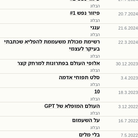
הבלוג
פיזור נפש #1
20.7.2024
הבלוג
ענני
21.6.2024
הבלוג
רשימת מכולת משעממת להפליא שכתבתי
22.3.2024
בעיקר לעצמי
הבלוג
אלופי העולם בפתרונות למרחק קצר
30.12.2023
הבלוג
סלט תפוחי אדמה
3.4.2023
הבלוג
10
18.3.2023
הבלוג
העולם המופלא של GPT
3.12.2022
הבלוג
על השעמום
16.7.2022
הבלוג
בלי מלים
7.5.2022