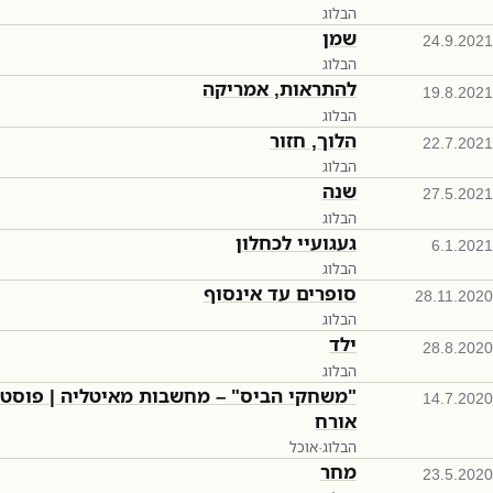
הבלוג
שמן
24.9.2021
הבלוג
להתראות, אמריקה
19.8.2021
הבלוג
הלוך, חזור
22.7.2021
הבלוג
שנה
27.5.2021
הבלוג
געגועיי לכחלון
6.1.2021
הבלוג
סופרים עד אינסוף
28.11.2020
הבלוג
ילד
28.8.2020
הבלוג
"משחקי הביס" – מחשבות מאיטליה | פוסט
14.7.2020
אורח
הבלוג
·
אוכל
מחר
23.5.2020