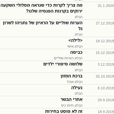
מה צריך לקרות כדי שנראה מסלולי השקעה
31.1.2020
ירוקים בקרנות הפנסיה שלנו?
הבלוג
הערות שוליים על הראיון של נתניהו לשרון
27.12.2019
גל
הבלוג
<לילה>
18.12.2019
הבלוג
·
אישי
כביסה
15.12.2019
הבלוג
·
הערות שוליים
שלושה סיפורי ילדים
3.12.2019
הבלוג
ברכת המזון
25.10.2019
הבלוג
·
אוכל
נעילה
8.10.2019
הבלוג
אחרי הבשר
29.9.2019
הבלוג
·
חיות כיס
זה לא פוסט בחירות
18.9.2019