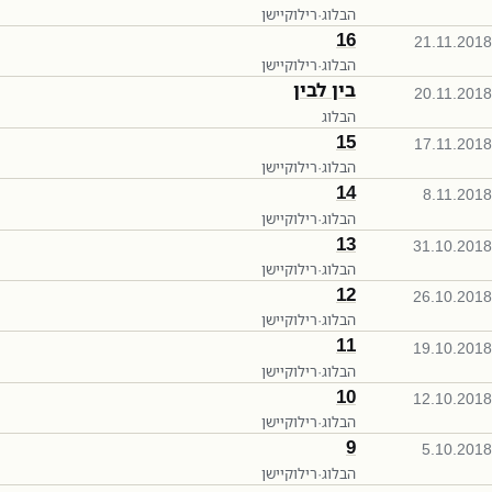
הבלוג
·
רילוקיישן
16
21.11.2018
הבלוג
·
רילוקיישן
בין לבין
20.11.2018
הבלוג
15
17.11.2018
הבלוג
·
רילוקיישן
14
8.11.2018
הבלוג
·
רילוקיישן
13
31.10.2018
הבלוג
·
רילוקיישן
12
26.10.2018
הבלוג
·
רילוקיישן
11
19.10.2018
הבלוג
·
רילוקיישן
10
12.10.2018
הבלוג
·
רילוקיישן
9
5.10.2018
הבלוג
·
רילוקיישן