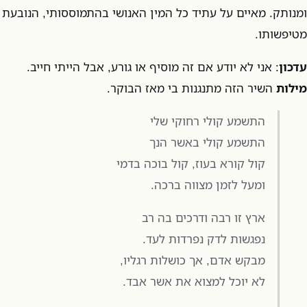
ומנותק. מאיים על עתיד כל המין האנושי בהתמוססותי, הנובעת
מטיפשותו.
עדכון
: אני לא יודע אם זה מוסיף או גורע, אבל הייתי חייב.
מילות
השיר הזה מתנגנות בי מאז הבוקר.
התשמע קולי רחוקי שלי
התשמע קולי באשר הנך
קול קורא בעוז, קול בוכה בדמי
ומעל לזמן מצווה ברכה.
ארץ זו רבה ודרכים בה רב
נפגשות לדק נפרדות לעד.
מבקש אדם, אך כושלות רגליו,
לא יוכל למצוא את אשר אבד.