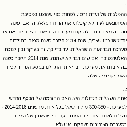
1.
ההמלצות של ועדת גרמן, לפחות כפי שהוצגו במסיבת
העיתונאים (עוד לא קיבלתי את הדוח המלא), הן אבן פינה
חשובה מאוד בדרך לשיקום מערכת הבריאות הציבורית. אם אכן
יתממשו כמו שצריך, שנת 2014 תיזכר כשנת מפנה בתולדות
מערכת הבריאות הישראלית. עד כדי כך. זה בעיקר נכון לנוכח
האלטרנטיבה: אם שום דבר לא ישתנה, שנת 2014 תיזכר כשנה
בה איבדנו את מערכת הבריאות והתחלנו במסע המהיר לכיוון
האמריקניזציה שלה.
2.
אחת השאלות הגדולות היא האם ההזרמה של הכסף החדש
למערכת - 300-350 מיליון שקל בכל אחת מהשנים 2014-2016 -
תצליח לשנות את כיוון המגמה עד כדי שהאמון של הציבור
במערכת הציבורית ישתקם, או שלא.