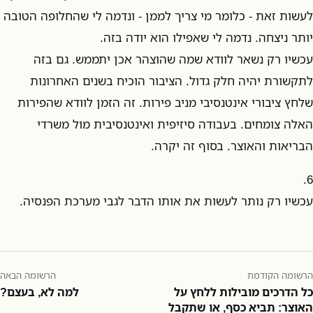
לעשות זאת - כלומר מי צריך לממן - ונדמה לי שהחלופה הטובה
יותר ניצחה. נדמה לי שאפילו הוא יודה בזה.
עכשיו רק נשאר לוודא שמה שהוצהר אכן יתממש. גם בזה
לתקשורת יהיה חלק גדול. הציבור הוכיח בשנים האחרונות
שלחץ ציבורי אינטנסיבי מניב פירות. זה הזמן לוודא שהפירות
האלה צומחים. בעבודה סיזיפית ואינטנסיבית מול משרדי
הבריאות והאוצר. בסוף זה יקרה.
6.
עכשיו רק נותר לעשות את אותו הדבר לגבי מערכת הפנסיה.
הרשומה הקודמת
הרשומה הבאה
כל הדרכים מובילות ללחץ על
למה לא, בעצם?
האוצר: תביא כסף, או שתקבל